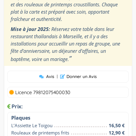
et des rouleaux de printemps croustillants. Chaque
plat à la carte est préparé avec soin, apportant
fraîcheur et authenticité.
Mise à jour 2025:
Réservez votre table dans leur
restaurant thaïlandais à Marseille, et il y a des
installations pour accueillir un repas de groupe, une
fête d’anniversaire, un déjeuner d’affaires, un
”
baptême, voire un mariage.
Avis
|
Donner un Avis
Licence 79812075400030
Prix:
Plaques
L’Assiette Le Toigou
16,50 €
Rouleaux de printemps frits
12,90 €