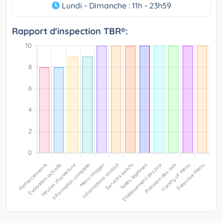
Lundi - Dimanche : 11h - 23h59
Rapport d'inspection TBR®: