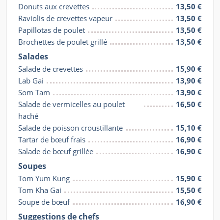
Donuts aux crevettes
13,50 €
Raviolis de crevettes vapeur
13,50 €
Papillotas de poulet
13,50 €
Brochettes de poulet grillé
13,50 €
Salades
Salade de crevettes
15,90 €
Lab Gai
13,90 €
Som Tam
13,90 €
Salade de vermicelles au poulet 
16,50 €
haché
Salade de poisson croustillante
15,10 €
Tartar de bœuf frais
16,90 €
Salade de bœuf grillée
16,90 €
Soupes
Tom Yum Kung
15,90 €
Tom Kha Gai
15,50 €
Soupe de bœuf
16,90 €
Suggestions de chefs