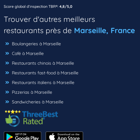
Score global d’inspection TBR®:
4,8/5,0
Trouver d'autres meilleurs
restaurants près de
Marseille, France
Boulangeries à Marseille
Café à Marseille
Restaurants chinois à Marseille
Restaurants fast-food à Marseille
Restaurants italiens à Marseille
Pizzerias à Marseille
Sandwicheries à Marseille