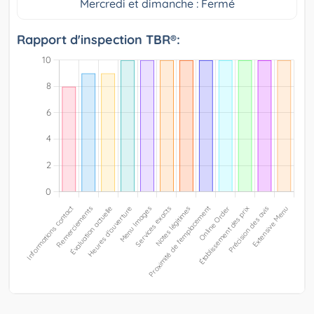
Mercredi et dimanche : Fermé
Rapport d'inspection TBR®: