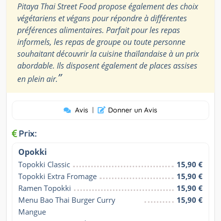
Pitaya Thai Street Food propose également des choix
végétariens et végans pour répondre à différentes
préférences alimentaires. Parfait pour les repas
informels, les repas de groupe ou toute personne
souhaitant découvrir la cuisine thaïlandaise à un prix
abordable. Ils disposent également de places assises
”
en plein air.
Avis
|
Donner un Avis
Prix:
Opokki
Topokki Classic
15,90 €
Topokki Extra Fromage
15,90 €
Ramen Topokki
15,90 €
Menu Bao Thai Burger Curry 
15,90 €
Mangue