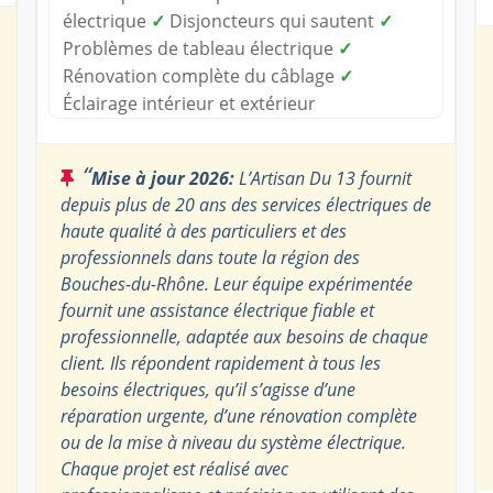
électrique
✓
Disjoncteurs qui sautent
✓
Problèmes de tableau électrique
✓
Rénovation complète du câblage
✓
Éclairage intérieur et extérieur
“
Mise à jour 2026:
L’Artisan Du 13 fournit
depuis plus de 20 ans des services électriques de
haute qualité à des particuliers et des
professionnels dans toute la région des
Bouches-du-Rhône. Leur équipe expérimentée
fournit une assistance électrique fiable et
professionnelle, adaptée aux besoins de chaque
client. Ils répondent rapidement à tous les
besoins électriques, qu’il s’agisse d’une
réparation urgente, d’une rénovation complète
ou de la mise à niveau du système électrique.
Chaque projet est réalisé avec