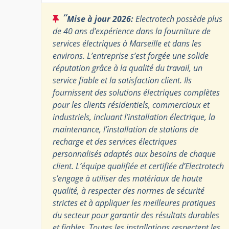
“
Mise à jour 2026:
Electrotech possède plus
de 40 ans d’expérience dans la fourniture de
services électriques à Marseille et dans les
environs. L’entreprise s’est forgée une solide
réputation grâce à la qualité du travail, un
service fiable et la satisfaction client. Ils
fournissent des solutions électriques complètes
pour les clients résidentiels, commerciaux et
industriels, incluant l’installation électrique, la
maintenance, l’installation de stations de
recharge et des services électriques
personnalisés adaptés aux besoins de chaque
client. L’équipe qualifiée et certifiée d’Electrotech
s’engage à utiliser des matériaux de haute
qualité, à respecter des normes de sécurité
strictes et à appliquer les meilleures pratiques
du secteur pour garantir des résultats durables
et fiables. Toutes les installations respectent les