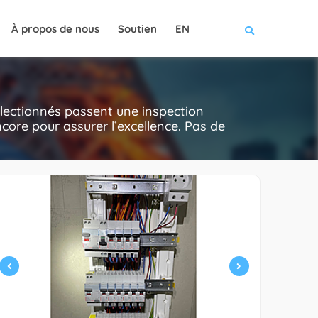
À propos de nous
Soutien
EN
sélectionnés passent une inspection
 encore pour assurer l’excellence. Pas de