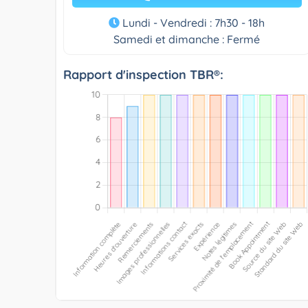
Lundi - Vendredi : 7h30 - 18h
Samedi et dimanche : Fermé
Rapport d'inspection TBR®: