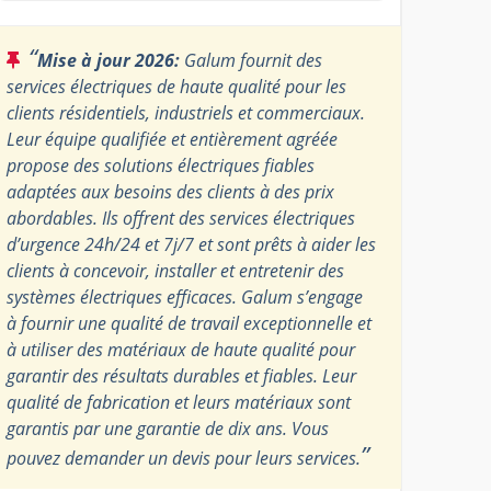
“
Mise à jour 2026:
Galum fournit des
services électriques de haute qualité pour les
clients résidentiels, industriels et commerciaux.
Leur équipe qualifiée et entièrement agréée
propose des solutions électriques fiables
adaptées aux besoins des clients à des prix
abordables. Ils offrent des services électriques
d’urgence 24h/24 et 7j/7 et sont prêts à aider les
clients à concevoir, installer et entretenir des
systèmes électriques efficaces. Galum s’engage
à fournir une qualité de travail exceptionnelle et
à utiliser des matériaux de haute qualité pour
garantir des résultats durables et fiables. Leur
qualité de fabrication et leurs matériaux sont
garantis par une garantie de dix ans. Vous
”
pouvez demander un devis pour leurs services.