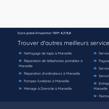
Score global d’inspection TBR®:
4,7/5,0
Trouver d'autres meilleurs servic
Nettoyage de tapis à Marseille
Servic
Réparation de téléphones portables à
Paysag
Marseille
Service
Réparation d'ordinateurs à Marseille
Serruri
Pompes funèbres à Marseille
Entrep
Ménage à Domicile à Marseille
Marseille
Peintre