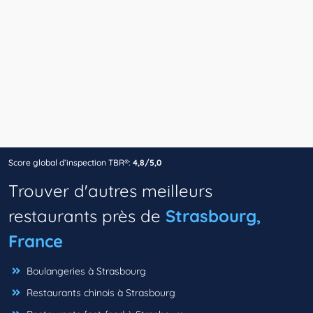
Score global d’inspection TBR®:
4,8/5,0
Trouver d'autres meilleurs
restaurants près de
Strasbourg,
France
Boulangeries à Strasbourg
Restaurants chinois à Strasbourg