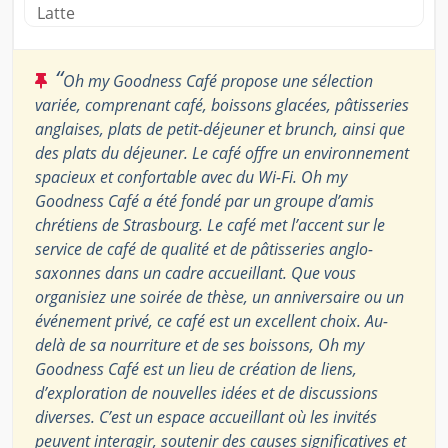
Latte
“
Oh my Goodness Café propose une sélection
variée, comprenant café, boissons glacées, pâtisseries
anglaises, plats de petit-déjeuner et brunch, ainsi que
des plats du déjeuner. Le café offre un environnement
spacieux et confortable avec du Wi-Fi. Oh my
Goodness Café a été fondé par un groupe d’amis
chrétiens de Strasbourg. Le café met l’accent sur le
service de café de qualité et de pâtisseries anglo-
saxonnes dans un cadre accueillant. Que vous
organisiez une soirée de thèse, un anniversaire ou un
événement privé, ce café est un excellent choix. Au-
delà de sa nourriture et de ses boissons, Oh my
Goodness Café est un lieu de création de liens,
d’exploration de nouvelles idées et de discussions
diverses. C’est un espace accueillant où les invités
peuvent interagir, soutenir des causes significatives et