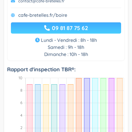
contact@cafe-bretelles.fr
cafe-bretelles.fr/boire
09 81 87 75 62
Lundi - Vendredi : 8h - 18h
Samedi : 9h - 18h
Dimanche : 10h - 18h
Rapport d'inspection TBR®: