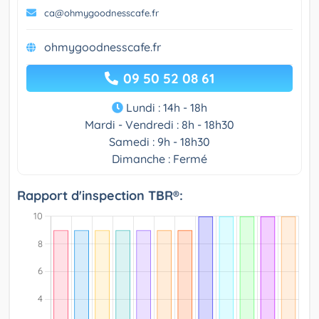
ca@ohmygoodnesscafe.fr
ohmygoodnesscafe.fr
09 50 52 08 61
Lundi : 14h - 18h
Mardi - Vendredi : 8h - 18h30
Samedi : 9h - 18h30
Dimanche : Fermé
Rapport d'inspection TBR®: