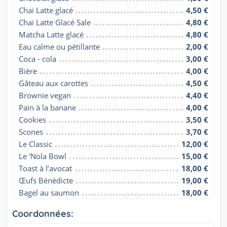
Chai Latte glacé
4,50 €
Chai Latte Glacé Sale
4,80 €
Matcha Latte glacé
4,80 €
Eau calme ou pétillante
2,00 €
Coca - cola
3,00 €
Bière
4,00 €
Gâteau aux carottes
4,50 €
Brownie vegan
4,40 €
Pain à la banane
4,00 €
Cookies
3,50 €
Scones
3,70 €
Le Classic
12,00 €
Le 'Nola Bowl
15,00 €
Toast à l’avocat
18,00 €
Œufs Bénédicte
19,00 €
Bagel au saumon
18,00 €
Coordonnées: