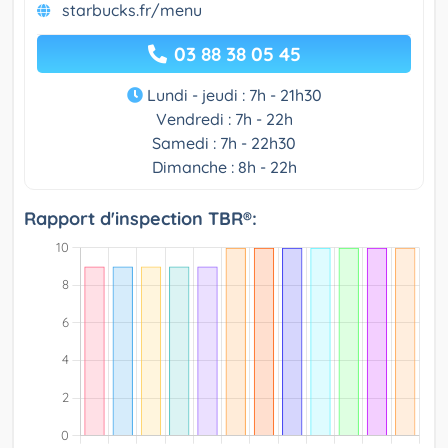
starbucks.fr/menu
03 88 38 05 45
Lundi - jeudi : 7h - 21h30
Vendredi : 7h - 22h
Samedi : 7h - 22h30
Dimanche : 8h - 22h
Rapport d'inspection TBR®: