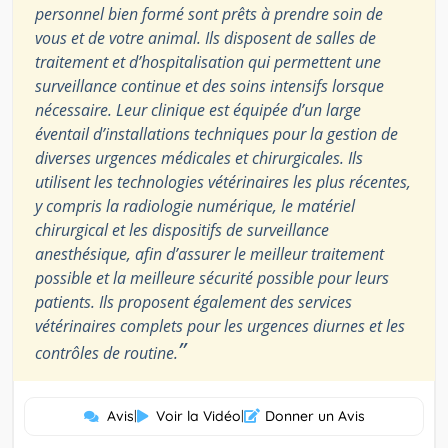
personnel bien formé sont prêts à prendre soin de
vous et de votre animal. Ils disposent de salles de
traitement et d’hospitalisation qui permettent une
surveillance continue et des soins intensifs lorsque
nécessaire. Leur clinique est équipée d’un large
éventail d’installations techniques pour la gestion de
diverses urgences médicales et chirurgicales. Ils
utilisent les technologies vétérinaires les plus récentes,
y compris la radiologie numérique, le matériel
chirurgical et les dispositifs de surveillance
anesthésique, afin d’assurer le meilleur traitement
possible et la meilleure sécurité possible pour leurs
patients. Ils proposent également des services
vétérinaires complets pour les urgences diurnes et les
”
contrôles de routine.
Avis
|
Voir la Vidéo
|
Donner un Avis