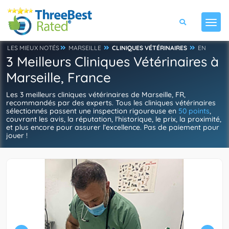
LES MIEUX NOTÉS
MARSEILLE
CLINIQUES VÉTÉRINAIRES
EN
3 Meilleurs Cliniques Vétérinaires à
Marseille, France
Les 3 meilleurs cliniques vétérinaires de Marseille, FR,
recommandés par des experts. Tous les cliniques vétérinaires
sélectionnés passent une inspection rigoureuse en
50 points
,
couvrant les avis, la réputation, l'historique, le prix, la proximité,
et plus encore pour assurer l’excellence. Pas de paiement pour
jouer !