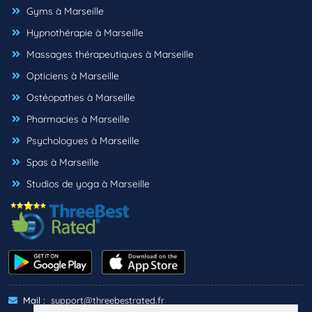
Gyms à Marseille
Hypnothérapie à Marseille
Massages thérapeutiques à Marseille
Opticiens à Marseille
Ostéopathes à Marseille
Pharmacies à Marseille
Psychologues à Marseille
Spas à Marseille
Studios de yoga à Marseille
Mail :
support@threebestrated.fr