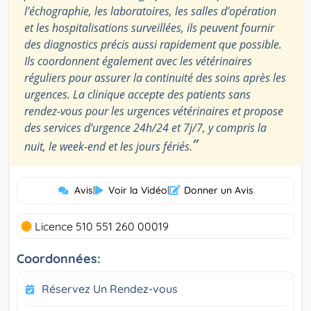
l’échographie, les laboratoires, les salles d’opération
et les hospitalisations surveillées, ils peuvent fournir
des diagnostics précis aussi rapidement que possible.
Ils coordonnent également avec les vétérinaires
réguliers pour assurer la continuité des soins après les
urgences. La clinique accepte des patients sans
rendez-vous pour les urgences vétérinaires et propose
des services d’urgence 24h/24 et 7j/7, y compris la
”
nuit, le week-end et les jours fériés.
Avis
|
Voir la Vidéo
|
Donner un Avis
Licence 510 551 260 00019
Coordonnées:
Réservez Un Rendez-vous