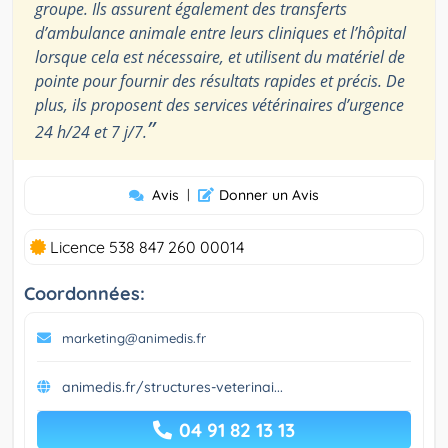
groupe. Ils assurent également des transferts
d’ambulance animale entre leurs cliniques et l’hôpital
lorsque cela est nécessaire, et utilisent du matériel de
pointe pour fournir des résultats rapides et précis. De
plus, ils proposent des services vétérinaires d’urgence
”
24 h/24 et 7 j/7.
Avis
|
Donner un Avis
Licence 538 847 260 00014
Coordonnées:
marketing@animedis.fr
animedis.fr/structures-veterinai...
04 91 82 13 13