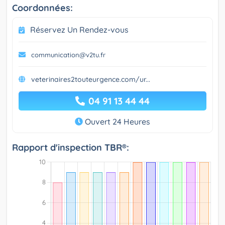
Coordonnées:
Réservez Un Rendez-vous
communication@v2tu.fr
veterinaires2touteurgence.com/ur...
04 91 13 44 44
Ouvert 24 Heures
Rapport d'inspection TBR®: