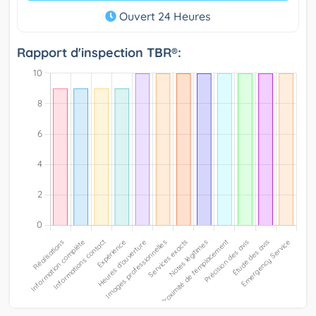
Ouvert 24 Heures
Rapport d'inspection TBR®: