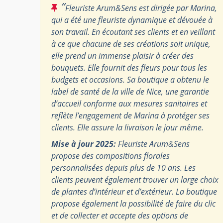
“
Fleuriste Arum&Sens est dirigée par Marina,
qui a été une fleuriste dynamique et dévouée à
son travail. En écoutant ses clients et en veillant
à ce que chacune de ses créations soit unique,
elle prend un immense plaisir à créer des
bouquets. Elle fournit des fleurs pour tous les
budgets et occasions. Sa boutique a obtenu le
label de santé de la ville de Nice, une garantie
d’accueil conforme aux mesures sanitaires et
reflète l’engagement de Marina à protéger ses
clients. Elle assure la livraison le jour même.
Mise à jour 2025:
Fleuriste Arum&Sens
propose des compositions florales
personnalisées depuis plus de 10 ans. Les
clients peuvent également trouver un large choix
de plantes d’intérieur et d’extérieur. La boutique
propose également la possibilité de faire du clic
et de collecter et accepte des options de