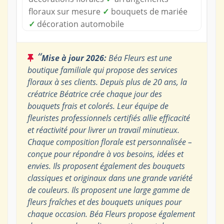
floraux sur mesure
✓
bouquets de mariée
✓
décoration automobile
“
Mise à jour 2026:
Béa Fleurs est une
boutique familiale qui propose des services
floraux à ses clients. Depuis plus de 20 ans, la
créatrice Béatrice crée chaque jour des
bouquets frais et colorés. Leur équipe de
fleuristes professionnels certifiés allie efficacité
et réactivité pour livrer un travail minutieux.
Chaque composition florale est personnalisée –
conçue pour répondre à vos besoins, idées et
envies. Ils proposent également des bouquets
classiques et originaux dans une grande variété
de couleurs. Ils proposent une large gamme de
fleurs fraîches et des bouquets uniques pour
chaque occasion. Béa Fleurs propose également