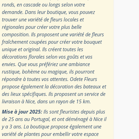
ronds, en cascade ou longs selon votre
demande. Dans leur boutique, vous pouvez
trouver une variété de fleurs locales et
régionales pour créer votre plus belle
composition. Ils proposent une variété de fleurs
fraîchement coupées pour créer votre bouquet
unique et original. Ils créent toutes les
décorations florales selon vos goûts et vos
envies. Que vous préfériez une ambiance
rustique, bohème ou magique, ils pourront
répondre à toutes vos attentes. Odete Fleurs
propose également la décoration des bateaux et
des lieux spécifiques. Ils proposent un service de
livraison à Nice, dans un rayon de 15 km.
Mise à jour 2025:
Ils sont fleuristes depuis plus
de 25 ans au Portugal, et ont déménagé à Nice il
y a 3 ans. La boutique propose également une
variété de plantes pour embellir votre espace