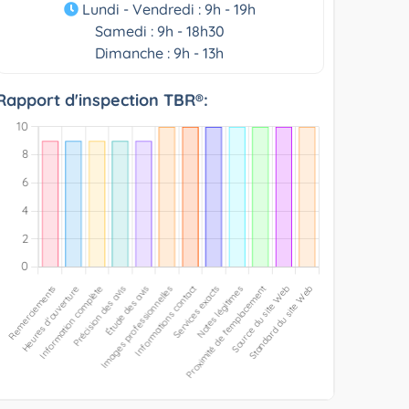
Lundi - Vendredi : 9h - 19h
Samedi : 9h - 18h30
Dimanche : 9h - 13h
Rapport d'inspection TBR®: