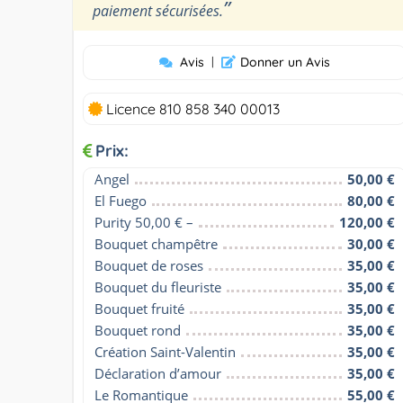
”
paiement sécurisées.
Avis
|
Donner un Avis
Licence 810 858 340 00013
Prix:
Angel
50,00 €
El Fuego
80,00 €
Purity 50,00 € –
120,00 €
Bouquet champêtre
30,00 €
Bouquet de roses
35,00 €
Bouquet du fleuriste
35,00 €
Bouquet fruité
35,00 €
Bouquet rond
35,00 €
Création Saint-Valentin
35,00 €
Déclaration d’amour
35,00 €
Le Romantique
55,00 €