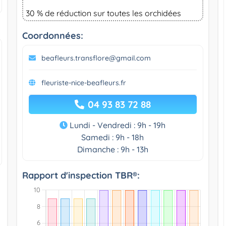
30 % de réduction sur toutes les orchidées
Coordonnées:
beafleurs.transflore@gmail.com
fleuriste-nice-beafleurs.fr
04 93 83 72 88
Lundi - Vendredi : 9h - 19h
Samedi : 9h - 18h
Dimanche : 9h - 13h
Rapport d'inspection TBR®: