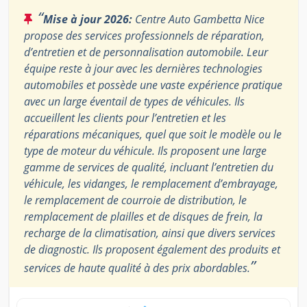
“
Mise à jour 2026:
Centre Auto Gambetta Nice
propose des services professionnels de réparation,
d’entretien et de personnalisation automobile. Leur
équipe reste à jour avec les dernières technologies
automobiles et possède une vaste expérience pratique
avec un large éventail de types de véhicules. Ils
accueillent les clients pour l’entretien et les
réparations mécaniques, quel que soit le modèle ou le
type de moteur du véhicule. Ils proposent une large
gamme de services de qualité, incluant l’entretien du
véhicule, les vidanges, le remplacement d’embrayage,
le remplacement de courroie de distribution, le
remplacement de plailles et de disques de frein, la
recharge de la climatisation, ainsi que divers services
de diagnostic. Ils proposent également des produits et
”
services de haute qualité à des prix abordables.