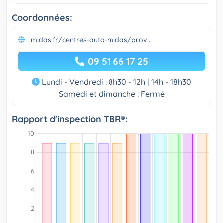
Coordonnées:
midas.fr/centres-auto-midas/prov...
09 51 66 17 25
Lundi - Vendredi : 8h30 - 12h | 14h - 18h30
Samedi et dimanche : Fermé
Rapport d'inspection TBR®: