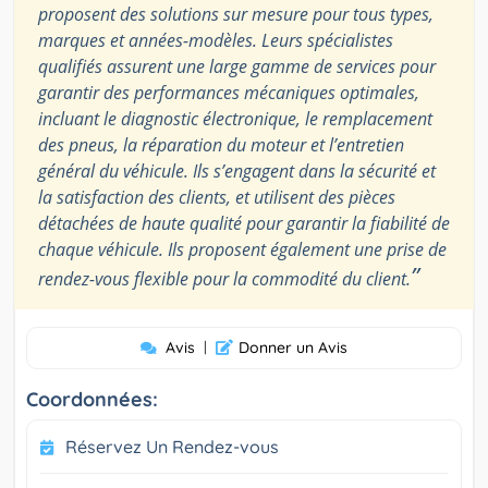
proposent des solutions sur mesure pour tous types,
marques et années-modèles. Leurs spécialistes
qualifiés assurent une large gamme de services pour
garantir des performances mécaniques optimales,
incluant le diagnostic électronique, le remplacement
des pneus, la réparation du moteur et l’entretien
général du véhicule. Ils s’engagent dans la sécurité et
la satisfaction des clients, et utilisent des pièces
détachées de haute qualité pour garantir la fiabilité de
chaque véhicule. Ils proposent également une prise de
”
rendez-vous flexible pour la commodité du client.
Avis
|
Donner un Avis
Coordonnées:
Réservez Un Rendez-vous