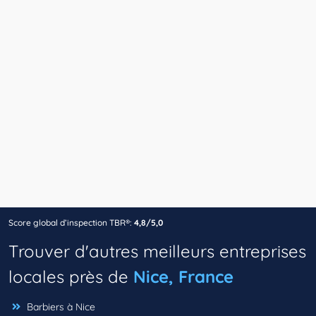
Score global d’inspection TBR®:
4,8/5,0
Trouver d'autres meilleurs entreprises
locales près de
Nice, France
Barbiers à Nice