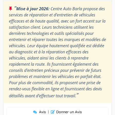
“
Mise à jour 2026:
Centre Auto Barla propose des
services de réparation et d’entretien de véhicules
efficaces et de haute qualité, avec un fort accent sur la
satisfaction client. Leurs techniciens utilisent les
dernières technologies et outils spécialisés pour
entretenir et réparer toutes les marques et modèles de
véhicules. Leur équipe hautement qualifiée est dédiée
au diagnostic et à la réparation efficaces des
véhicules, aidant ainsi les clients à reprendre
rapidement la route. Ils fournissent également des
conseils d’entretien précieux pour prévenir de futurs
problèmes et maintenir les véhicules en parfait état.
Pour plus de commodité, ils proposent une prise de
rendez-vous flexible en ligne et fournissent des devis
”
détaillés avant d’effectuer tout travail.
Avis
|
Donner un Avis