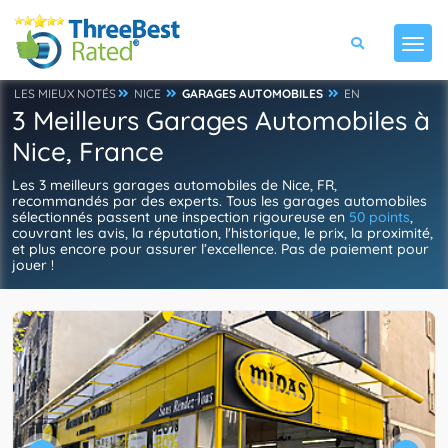
LES MIEUX NOTÉS
NICE
GARAGES AUTOMOBILES
EN
3 Meilleurs Garages Automobiles à
Nice, France
Les 3 meilleurs garages automobiles de Nice, FR,
recommandés par des experts. Tous les garages automobiles
sélectionnés passent une inspection rigoureuse en
50 points
,
couvrant les avis, la réputation, l'historique, le prix, la proximité,
et plus encore pour assurer l’excellence. Pas de paiement pour
jouer !