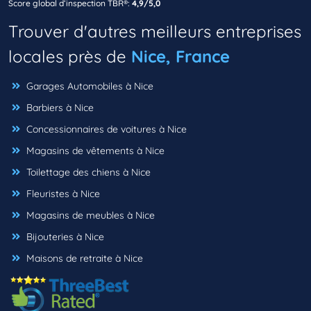
Score global d’inspection TBR®:
4,9/5,0
Trouver d'autres meilleurs entreprises
locales près de
Nice, France
Garages Automobiles à Nice
Barbiers à Nice
Concessionnaires de voitures à Nice
Magasins de vêtements à Nice
Toilettage des chiens à Nice
Fleuristes à Nice
Magasins de meubles à Nice
Bijouteries à Nice
Maisons de retraite à Nice