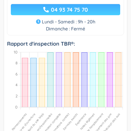
04 93 74 75 70
Lundi - Samedi : 9h - 20h
Dimanche : Fermé
Rapport d'inspection TBR®: