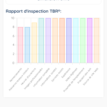
Rapport d'inspection TBR®: