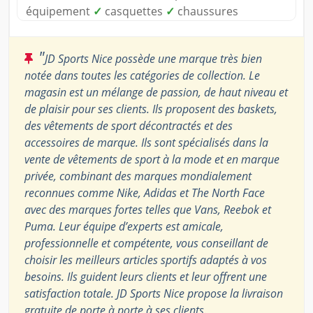
équipement
✓
casquettes
✓
chaussures
"
JD Sports Nice possède une marque très bien
notée dans toutes les catégories de collection. Le
magasin est un mélange de passion, de haut niveau et
de plaisir pour ses clients. Ils proposent des baskets,
des vêtements de sport décontractés et des
accessoires de marque. Ils sont spécialisés dans la
vente de vêtements de sport à la mode et en marque
privée, combinant des marques mondialement
reconnues comme Nike, Adidas et The North Face
avec des marques fortes telles que Vans, Reebok et
Puma. Leur équipe d’experts est amicale,
professionnelle et compétente, vous conseillant de
choisir les meilleurs articles sportifs adaptés à vos
besoins. Ils guident leurs clients et leur offrent une
satisfaction totale. JD Sports Nice propose la livraison
gratuite de porte à porte à ses clients.