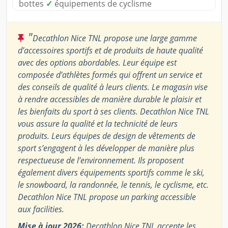
bottes
✓
équipements de cyclisme
"
Decathlon Nice TNL propose une large gamme
d’accessoires sportifs et de produits de haute qualité
avec des options abordables. Leur équipe est
composée d’athlètes formés qui offrent un service et
des conseils de qualité à leurs clients. Le magasin vise
à rendre accessibles de manière durable le plaisir et
les bienfaits du sport à ses clients. Decathlon Nice TNL
vous assure la qualité et la technicité de leurs
produits. Leurs équipes de design de vêtements de
sport s’engagent à les développer de manière plus
respectueuse de l’environnement. Ils proposent
également divers équipements sportifs comme le ski,
le snowboard, la randonnée, le tennis, le cyclisme, etc.
Decathlon Nice TNL propose un parking accessible
aux facilities.
Mise à jour 2026:
Decathlon Nice TNL accepte les