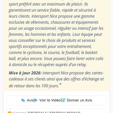
sport préféré avec un maximum de plaisir. Ils
garantissent un service fiable, rapide et sécurisé à
leurs clients. Intersport Nice propose une gamme
exclusive de vêtements, chaussures et équipements
pour un usage occasionnel, régulier ou intensif par les
femmes, les hommes et les enfants. Leur équipe peut
vous conseiller sur le choix de produits et services
sportifs exceptionnels pour votre entraînement,
comme le cyclisme, la course, le football, le basket-
ball, et plus encore. Vous pouvez faire livrer votre colis
à domicile ou le récupérer auprès d’un relay.
Mise à jour 2026:
Intersport Nice propose des cartes-
cadeaux à ses clients ainsi que des offres d’échange et
"
de retour dans les 100 jours.
Avis
|
Voir la Vidéo
|
Donner un Avis