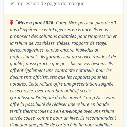
✓
Impression de pages de marque
“
Mise à jour 2026:
Corep Nice possède plus de 50
ans d’expérience et 50 agences en France. Ils vous
proposent des solutions adaptées pour l’impression et
la reliure de vos thèses, thèses, rapports de stage,
livres, magazines, et plus encore. Individus ou
professionnels. Ils garantissent un service rapide et de
qualité, aussi proche que possible de vos besoins. Ils
offrent également une contrainte notarielle pour les
documents officiels, tels que les rapports pour les
notaires. Cette reliure offre une présentation soignée
et sécurisée, avec un ruban adhésif scellé,
garantissant l’intégrité du document. Corep Nice vous
offre la possibilité de réaliser une reliure en bande
textile thermocollée ou en enveloppe avec une reliure
carrée collée, comme pour un livre. Ils recommandent
d’ajouter une feuille de carton à la fin pour solidifier