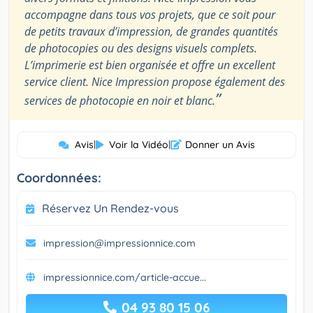
accompagne dans tous vos projets, que ce soit pour
de petits travaux d’impression, de grandes quantités
de photocopies ou des designs visuels complets.
L’imprimerie est bien organisée et offre un excellent
service client. Nice Impression propose également des
”
services de photocopie en noir et blanc.
Avis
|
Voir la Vidéo
|
Donner un Avis
Coordonnées:
Réservez Un Rendez-vous
impression@impressionnice.com
impressionnice.com/article-accue...
04 93 80 15 06