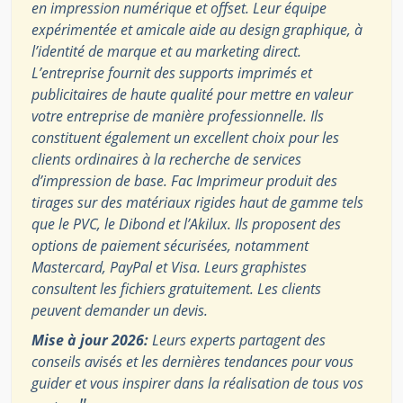
en impression numérique et offset. Leur équipe
expérimentée et amicale aide au design graphique, à
l’identité de marque et au marketing direct.
L’entreprise fournit des supports imprimés et
publicitaires de haute qualité pour mettre en valeur
votre entreprise de manière professionnelle. Ils
constituent également un excellent choix pour les
clients ordinaires à la recherche de services
d’impression de base. Fac Imprimeur produit des
tirages sur des matériaux rigides haut de gamme tels
que le PVC, le Dibond et l’Akilux. Ils proposent des
options de paiement sécurisées, notamment
Mastercard, PayPal et Visa. Leurs graphistes
consultent les fichiers gratuitement. Les clients
peuvent demander un devis.
Mise à jour 2026:
Leurs experts partagent des
conseils avisés et les dernières tendances pour vous
guider et vous inspirer dans la réalisation de tous vos