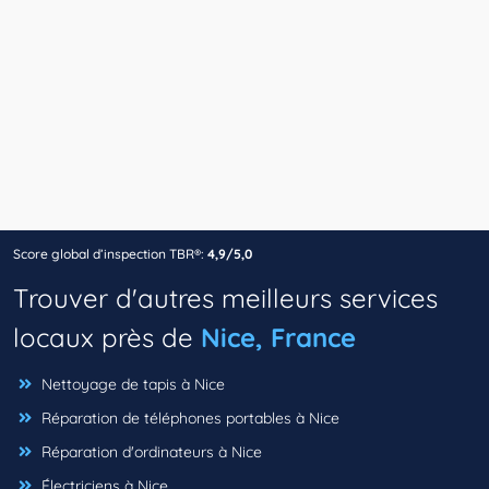
Score global d’inspection TBR®:
4,9/5,0
Trouver d'autres meilleurs services
locaux près de
Nice, France
Nettoyage de tapis à Nice
Réparation de téléphones portables à Nice
Réparation d'ordinateurs à Nice
Électriciens à Nice