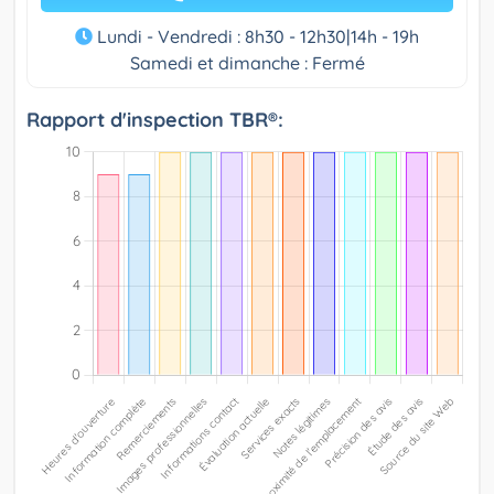
Lundi - Vendredi : 8h30 - 12h30|14h - 19h
Samedi et dimanche : Fermé
Rapport d'inspection TBR®: