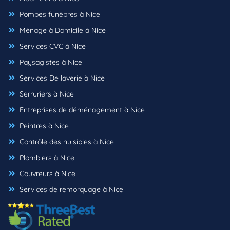
Pompes funèbres à Nice
Ménage à Domicile à Nice
Services CVC à Nice
Paysagistes à Nice
Services De laverie à Nice
Serruriers à Nice
Entreprises de déménagement à Nice
Peintres à Nice
Contrôle des nuisibles à Nice
Plombiers à Nice
Couvreurs à Nice
Services de remorquage à Nice