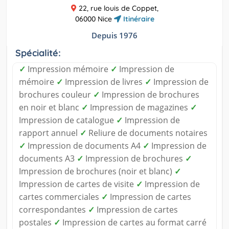
22, rue louis de Coppet,
06000 Nice
Itinéraire
Depuis 1976
Spécialité:
✓
Impression mémoire
✓
Impression de
mémoire
✓
Impression de livres
✓
Impression de
brochures couleur
✓
Impression de brochures
en noir et blanc
✓
Impression de magazines
✓
Impression de catalogue
✓
Impression de
rapport annuel
✓
Reliure de documents notaires
✓
Impression de documents A4
✓
Impression de
documents A3
✓
Impression de brochures
✓
Impression de brochures (noir et blanc)
✓
Impression de cartes de visite
✓
Impression de
cartes commerciales
✓
Impression de cartes
correspondantes
✓
Impression de cartes
postales
✓
Impression de cartes au format carré