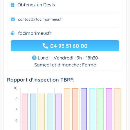
Obtenez un Devis
contact@facimprimeur.fr
facimprimeur.fr
04 93 51 60 00
Lundi - Vendredi : 9h - 18h30
Samedi et dimanche : Fermé
Rapport d'inspection TBR®: