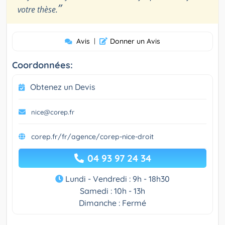
”
votre thèse.
Avis
|
Donner un Avis
Coordonnées:
Obtenez un Devis
nice@corep.fr
corep.fr/fr/agence/corep-nice-droit
04 93 97 24 34
Lundi - Vendredi : 9h - 18h30
Samedi : 10h - 13h
Dimanche : Fermé