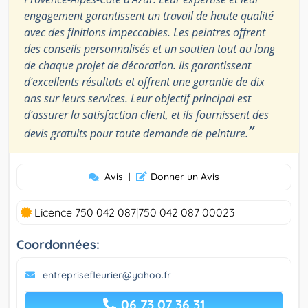
engagement garantissent un travail de haute qualité
avec des finitions impeccables. Les peintres offrent
des conseils personnalisés et un soutien tout au long
de chaque projet de décoration. Ils garantissent
d’excellents résultats et offrent une garantie de dix
ans sur leurs services. Leur objectif principal est
d’assurer la satisfaction client, et ils fournissent des
”
devis gratuits pour toute demande de peinture.
Avis
|
Donner un Avis
Licence 750 042 087|750 042 087 00023
Coordonnées:
entreprisefleurier@yahoo.fr
06 73 07 36 31