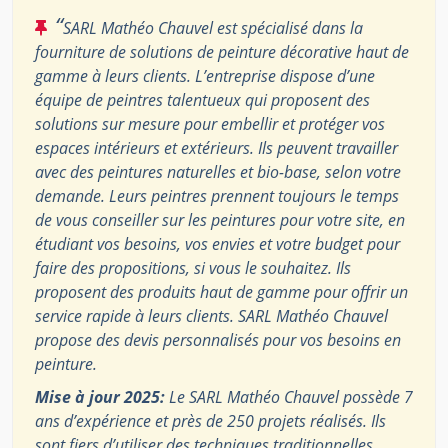
“
SARL Mathéo Chauvel est spécialisé dans la
fourniture de solutions de peinture décorative haut de
gamme à leurs clients. L’entreprise dispose d’une
équipe de peintres talentueux qui proposent des
solutions sur mesure pour embellir et protéger vos
espaces intérieurs et extérieurs. Ils peuvent travailler
avec des peintures naturelles et bio-base, selon votre
demande. Leurs peintres prennent toujours le temps
de vous conseiller sur les peintures pour votre site, en
étudiant vos besoins, vos envies et votre budget pour
faire des propositions, si vous le souhaitez. Ils
proposent des produits haut de gamme pour offrir un
service rapide à leurs clients. SARL Mathéo Chauvel
propose des devis personnalisés pour vos besoins en
peinture.
Mise à jour 2025:
Le SARL Mathéo Chauvel possède 7
ans d’expérience et près de 250 projets réalisés. Ils
sont fiers d’utiliser des techniques traditionnelles