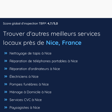
Score global d’inspection TBR®:
4,7/5,0
Trouver d'autres meilleurs services
locaux près de
Nice, France
Nettoyage de tapis à Nice
Réparation de téléphones portables à Nice
Réparation d'ordinateurs à Nice
Électriciens à Nice
Pompes funèbres à Nice
Ménage à Domicile à Nice
Services CVC à Nice
Paysagistes à Nice