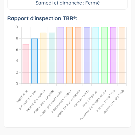
Samedi et dimanche : Fermé
Rapport d'inspection TBR®: