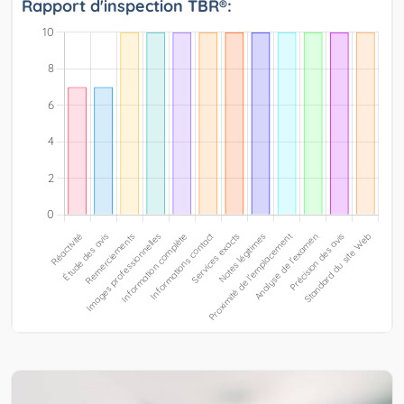
Rapport d'inspection TBR®: