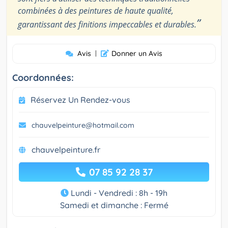
combinées à des peintures de haute qualité,
”
garantissant des finitions impeccables et durables.
Avis
|
Donner un Avis
Coordonnées:
Réservez Un Rendez-vous
chauvelpeinture@hotmail.com
chauvelpeinture.fr
07 85 92 28 37
Lundi - Vendredi : 8h - 19h
Samedi et dimanche : Fermé