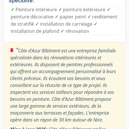
Spécialité:
✓
Peinture intérieure
✓
peinture extérieure
✓
peinture décorative
✓
papier peint
✓
revêtement
de stratifié
✓
installation de carrelage
✓
installation de plafond
✓
rénovation
“
Côte d’Azur Bâtiment est une entreprise familiale
spécialisée dans les rénovations intérieures et
extérieures. Ils disposent de peintres professionnels
qui offrent un accompagnement personnalisé à leurs
clients précieux. Ils écoutent vos besoins et vous
conseillent sur la réussite de ce type de projet. Ils
inspectent vos services tailleurs pour répondre à vos
besoins en peinture. Côte d’Azur Bâtiment propose
une large gamme de services extérieurs, de la
maçonnerie aux terrasses et façades. L’entreprise
opère dans un rayon de 30 km autour de Nice.