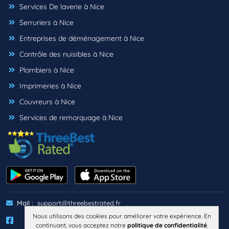
Services De laverie à Nice
Serruriers à Nice
Entreprises de déménagement à Nice
Contrôle des nuisibles à Nice
Plombiers à Nice
Imprimeries à Nice
Couvreurs à Nice
Services de remorquage à Nice
Mail :
support@threebestrated.fr
Nous utilisons des cookies pour améliorer votre expérience. En
continuant, vous acceptez notre
politique de confidentialité
.