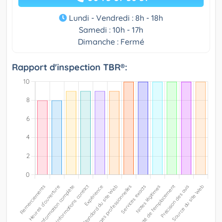
Lundi - Vendredi : 8h - 18h
Samedi : 10h - 17h
Dimanche : Fermé
Rapport d'inspection TBR®: