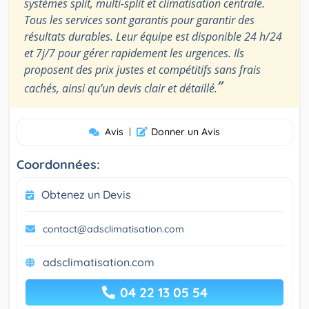
systèmes split, multi-split et climatisation centrale.
Tous les services sont garantis pour garantir des
résultats durables. Leur équipe est disponible 24 h/24
et 7j/7 pour gérer rapidement les urgences. Ils
proposent des prix justes et compétitifs sans frais
”
cachés, ainsi qu’un devis clair et détaillé.
Avis
|
Donner un Avis
Coordonnées:
Obtenez un Devis
contact@adsclimatisation.com
adsclimatisation.com
04 22 13 05 54