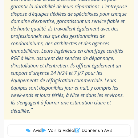
garantir la durabilité de leurs réparations. L’entreprise
dispose d’équipes dédiées de spécialistes pour chaque
domaine d’expertise, garantissant un service fiable et
de haute qualité. Ils travaillent également avec des
professionnels tels que des gestionnaires de
condominiums, des architectes et des agences
immobilières. Leurs ingénieurs en chauffage certifiés
RGE à Nice. assurent des services de dépannage,
d’installation et d’entretien. Ils offrent également un
support d’urgence 24 h/24 et 7 j/7 pour les
équipements de réfrigération commerciale. Leurs
équipes sont disponibles jour et nuit, y compris les
week-ends et jours fériés, à Nice et dans les environs.
Ils s’engagent à fournir une estimation claire et
”
détaillée.
Avis
|
Voir la Vidéo
|
Donner un Avis