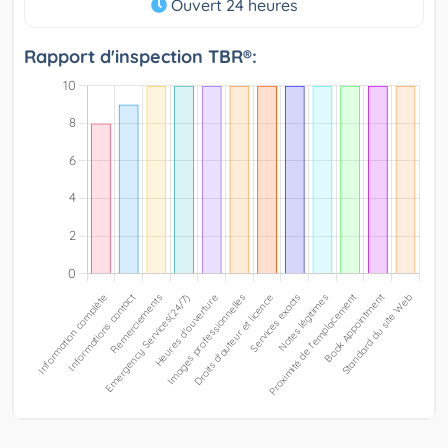
Ouvert 24 heures
Rapport d'inspection TBR®: