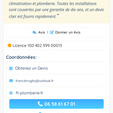
climatisation et plomberie. Toutes les installations
sont couvertes par une garantie de dix ans, et un devis
”
clair est fourni rapidement.
Avis
|
Donner un Avis
Licence 100 402 999 00013
Coordonnées:
Obtenez un Devis
francktruglio@outlook.fr
ft-plomberie.fr
06 58 61 67 01