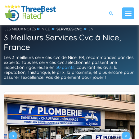
LES MIEUX NOTÉS
NICE
SERVICES CVC
EN
3 Meilleurs Services Cvc à Nice,
France
Les 3 meilleurs services cvc de Nice, FR, recommandés par des
experts. Tous les services cvc sélectionnés passent une
inspection rigoureuse en
50 points
, couvrant les avis, la
réputation, l'historique, le prix, la proximité, et plus encore pour
assurer l’excellence. Pas de paiement pour jouer !