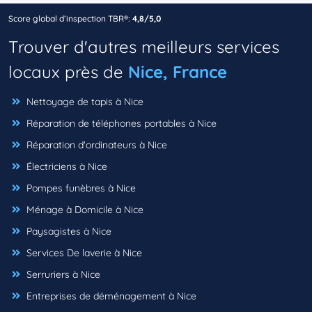
Score global d’inspection TBR®:
4,8/5,0
Trouver d'autres meilleurs services
locaux près de
Nice, France
Nettoyage de tapis à Nice
Réparation de téléphones portables à Nice
Réparation d'ordinateurs à Nice
Électriciens à Nice
Pompes funèbres à Nice
Ménage à Domicile à Nice
Paysagistes à Nice
Services De laverie à Nice
Serruriers à Nice
Entreprises de déménagement à Nice