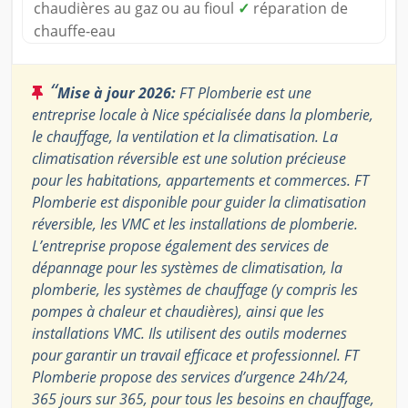
chaudières au gaz ou au fioul
✓
réparation de
chauffe-eau
“
Mise à jour 2026:
FT Plomberie est une
entreprise locale à Nice spécialisée dans la plomberie,
le chauffage, la ventilation et la climatisation. La
climatisation réversible est une solution précieuse
pour les habitations, appartements et commerces. FT
Plomberie est disponible pour guider la climatisation
réversible, les VMC et les installations de plomberie.
L’entreprise propose également des services de
dépannage pour les systèmes de climatisation, la
plomberie, les systèmes de chauffage (y compris les
pompes à chaleur et chaudières), ainsi que les
installations VMC. Ils utilisent des outils modernes
pour garantir un travail efficace et professionnel. FT
Plomberie propose des services d’urgence 24h/24,
365 jours sur 365, pour tous les besoins en chauffage,