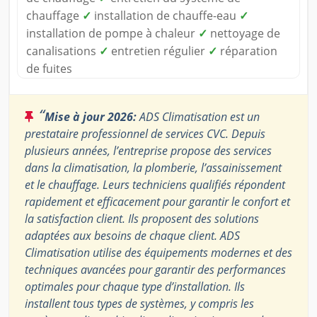
chauffage
✓
installation de chauffe-eau
✓
installation de pompe à chaleur
✓
nettoyage de
canalisations
✓
entretien régulier
✓
réparation
de fuites
“
Mise à jour 2026:
ADS Climatisation est un
prestataire professionnel de services CVC. Depuis
plusieurs années, l’entreprise propose des services
dans la climatisation, la plomberie, l’assainissement
et le chauffage. Leurs techniciens qualifiés répondent
rapidement et efficacement pour garantir le confort et
la satisfaction client. Ils proposent des solutions
adaptées aux besoins de chaque client. ADS
Climatisation utilise des équipements modernes et des
techniques avancées pour garantir des performances
optimales pour chaque type d’installation. Ils
installent tous types de systèmes, y compris les