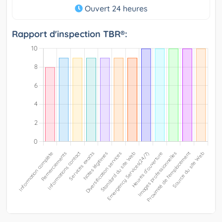
Ouvert 24 heures
Rapport d'inspection TBR®: