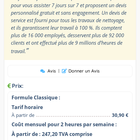
pour vous assister 7 jours sur 7 et proposent un devis
personnalisé gratuit et sans engagement. Un devis de
service est fourni pour tous les travaux de nettoyage,
et ils garantissent leur travail à 100 %. Ils comptent
plus de 16 000 employés, desservent plus de 92 000
clients et ont effectué plus de 9 millions d’heures de
”
travail.
Avis
|
Donner un Avis
Prix:
Formule Classique :
Tarif horaire
À partir de
30,90 €
Coût mensuel pour 2 heures par semaine :
À partir de : 247,20 TVA comprise