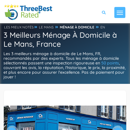
LES MIEUX NOTÉS
LE MANS
MÉNAGE À DOMICILE
EN
3 Meilleurs Ménage À Domicile à
Le Mans, France
Les 3 meilleurs ménage à domicile de Le Mans, FR,
recommandés par des experts. Tous les ménage à domicile
sélectionnés passent une inspection rigoureuse en
50 points
,
couvrant les avis, la réputation, l'historique, le prix, la proximité,
et plus encore pour assurer l’excellence. Pas de paiement pour
jouer !