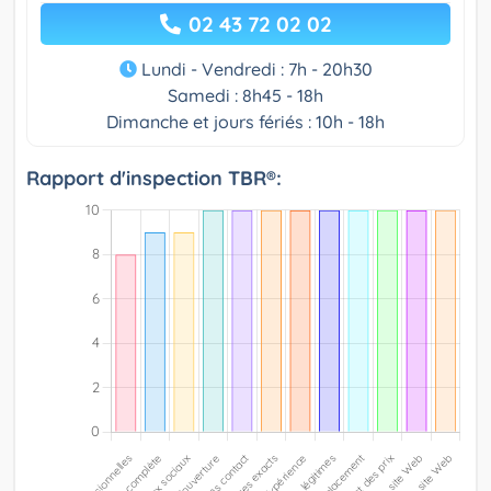
02 43 72 02 02
Lundi - Vendredi : 7h - 20h30
Samedi : 8h45 - 18h
Dimanche et jours fériés : 10h - 18h
Rapport d'inspection TBR®: