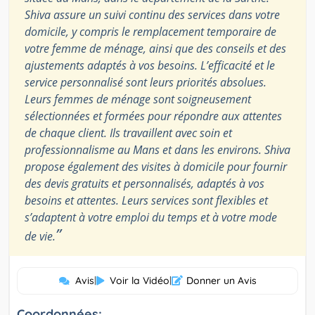
Shiva assure un suivi continu des services dans votre
domicile, y compris le remplacement temporaire de
votre femme de ménage, ainsi que des conseils et des
ajustements adaptés à vos besoins. L’efficacité et le
service personnalisé sont leurs priorités absolues.
Leurs femmes de ménage sont soigneusement
sélectionnées et formées pour répondre aux attentes
de chaque client. Ils travaillent avec soin et
professionnalisme au Mans et dans les environs. Shiva
propose également des visites à domicile pour fournir
des devis gratuits et personnalisés, adaptés à vos
besoins et attentes. Leurs services sont flexibles et
s’adaptent à votre emploi du temps et à votre mode
”
de vie.
Avis
|
Voir la Vidéo
|
Donner un Avis
Coordonnées: