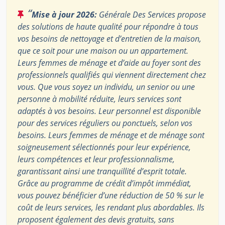
“
Mise à jour 2026:
Générale Des Services propose
des solutions de haute qualité pour répondre à tous
vos besoins de nettoyage et d’entretien de la maison,
que ce soit pour une maison ou un appartement.
Leurs femmes de ménage et d’aide au foyer sont des
professionnels qualifiés qui viennent directement chez
vous. Que vous soyez un individu, un senior ou une
personne à mobilité réduite, leurs services sont
adaptés à vos besoins. Leur personnel est disponible
pour des services réguliers ou ponctuels, selon vos
besoins. Leurs femmes de ménage et de ménage sont
soigneusement sélectionnés pour leur expérience,
leurs compétences et leur professionnalisme,
garantissant ainsi une tranquillité d’esprit totale.
Grâce au programme de crédit d’impôt immédiat,
vous pouvez bénéficier d’une réduction de 50 % sur le
coût de leurs services, les rendant plus abordables. Ils
proposent également des devis gratuits, sans