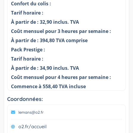
Confort du colis :
Tarif horaire :
À partir de : 32,90 inclus. TVA
Coût mensuel pour 3 heures par semaine :
À partir de : 394,80 TVA comprise
Pack Prestige :
Tarif horaire :
À partir de : 34,90 inclus. TVA
Coût mensuel pour 4 heures par semaine :
Commence à 558,40 TVA incluse
Coordonnées:
lemans@o2.fr
o2.fr/accueil