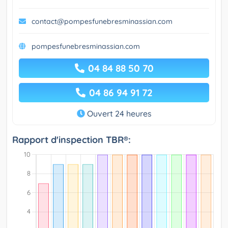
contact@pompesfunebresminassian.com
pompesfunebresminassian.com
04 84 88 50 70
04 86 94 91 72
Ouvert 24 heures
Rapport d'inspection TBR®: