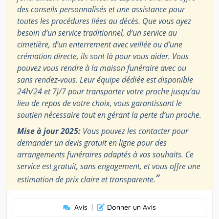
des conseils personnalisés et une assistance pour
toutes les procédures liées au décès. Que vous ayez
besoin d’un service traditionnel, d’un service au
cimetière, d’un enterrement avec veillée ou d’une
crémation directe, ils sont là pour vous aider. Vous
pouvez vous rendre à la maison funéraire avec ou
sans rendez-vous. Leur équipe dédiée est disponible
24h/24 et 7j/7 pour transporter votre proche jusqu’au
lieu de repos de votre choix, vous garantissant le
soutien nécessaire tout en gérant la perte d’un proche.
Mise à jour 2025:
Vous pouvez les contacter pour
demander un devis gratuit en ligne pour des
arrangements funéraires adaptés à vos souhaits. Ce
service est gratuit, sans engagement, et vous offre une
”
estimation de prix claire et transparente.
Avis
|
Donner un Avis