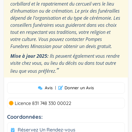
corbillard et le rapatriement du cercueil vers le lieu
d’inhumation ou de crémation. Le prix des funérailles
dépend de l’organisation et du type de cérémonie. Les
conseillers funéraires vous guideront dans vos choix
tout en respectant vos traditions, votre religion et
votre culture. Vous pouvez contacter Pompes
Funebres Minassian pour obtenir un devis gratuit.
Mise à jour 2025:
Ils peuvent également vous rendre
visite chez vous, au lieu du décès ou dans tout autre
”
lieu que vous préférez.
Avis
|
Donner un Avis
Licence 831 748 330 00022
Coordonnées:
Réservez Un Rendez-vous