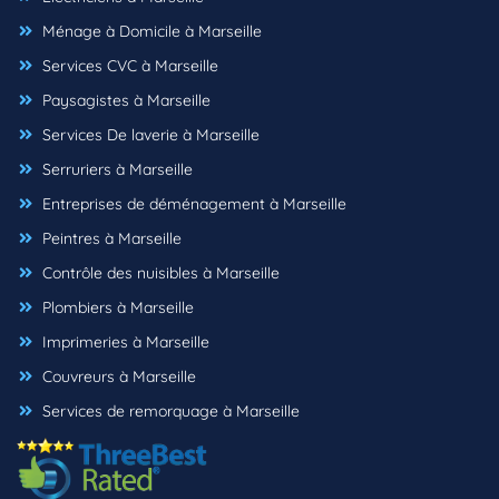
Ménage à Domicile à Marseille
Services CVC à Marseille
Paysagistes à Marseille
Services De laverie à Marseille
Serruriers à Marseille
Entreprises de déménagement à Marseille
Peintres à Marseille
Contrôle des nuisibles à Marseille
Plombiers à Marseille
Imprimeries à Marseille
Couvreurs à Marseille
Services de remorquage à Marseille