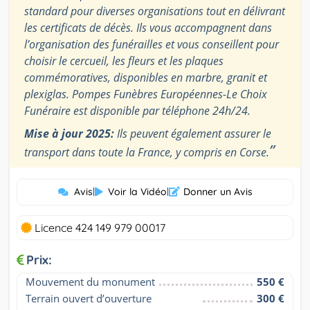
standard pour diverses organisations tout en délivrant
les certificats de décès. Ils vous accompagnent dans
l’organisation des funérailles et vous conseillent pour
choisir le cercueil, les fleurs et les plaques
commémoratives, disponibles en marbre, granit et
plexiglas. Pompes Funèbres Européennes-Le Choix
Funéraire est disponible par téléphone 24h/24.
Mise à jour 2025:
Ils peuvent également assurer le
”
transport dans toute la France, y compris en Corse.
Avis
|
Voir la Vidéo
|
Donner un Avis
Licence 424 149 979 00017
Prix:
Mouvement du monument
550 €
Terrain ouvert d’ouverture 
300 €