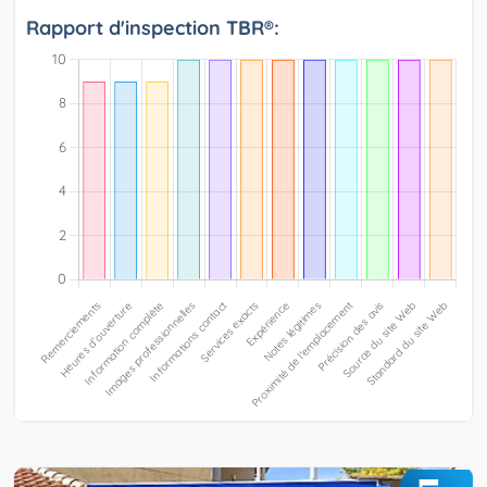
Rapport d'inspection TBR®: