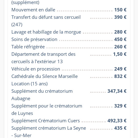
(supplément)
Mouvement en dalle
150 €
Transfert du défunt sans cercueil 
390 €
(247)
Lavage et habillage de la morgue
280 €
Soins de préservation
450 €
Table réfrigérée
260 €
Département de transport des 
1,50 €
cercueils à l’extérieur 13
Véhicule en procession
249 €
Cathédrale du Silence Marseille 
832 €
Location (15 ans)
Supplément du crématorium 
347,34 €
Aubagne
Supplément pour le crématorium 
329 €
de Luynes
Supplément Crématorium Cuers
492,33 €
Supplément crématorium La Seyne 
435 €
- Sur-Mer