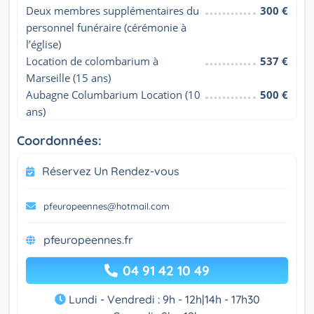
Deux membres supplémentaires du 
300 €
personnel funéraire (cérémonie à 
l’église)
Location de colombarium à 
537 €
Marseille (15 ans)
Aubagne Columbarium Location (10 
500 €
ans)
Coordonnées:
Réservez Un Rendez-vous
pfeuropeennes@hotmail.com
pfeuropeennes.fr
04 91 42 10 49
Lundi - Vendredi : 9h - 12h|14h - 17h30