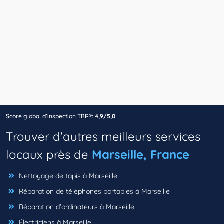
Score global d’inspection TBR®:
4,9/5,0
Trouver d'autres meilleurs services
locaux près de
Marseille, France
Nettoyage de tapis à Marseille
Réparation de téléphones portables à Marseille
Réparation d'ordinateurs à Marseille
Électriciens à Marseille