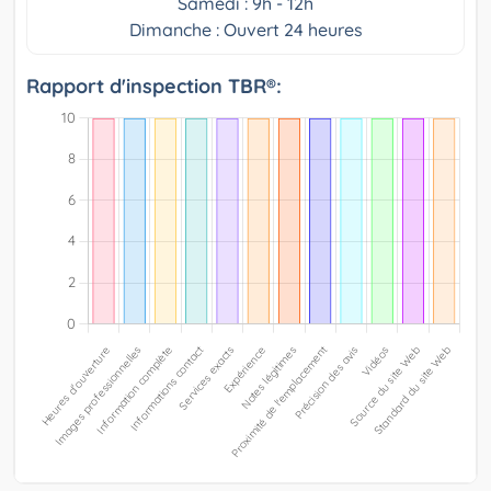
Samedi : 9h - 12h
Dimanche : Ouvert 24 heures
Rapport d'inspection TBR®: