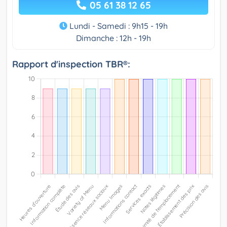
05 61 38 12 65
Lundi - Samedi : 9h15 - 19h
Dimanche : 12h - 19h
Rapport d'inspection TBR®: