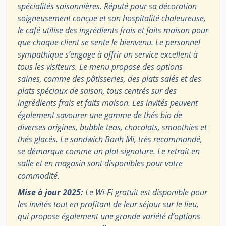
spécialités saisonnières. Réputé pour sa décoration
soigneusement conçue et son hospitalité chaleureuse,
le café utilise des ingrédients frais et faits maison pour
que chaque client se sente le bienvenu. Le personnel
sympathique s’engage à offrir un service excellent à
tous les visiteurs. Le menu propose des options
saines, comme des pâtisseries, des plats salés et des
plats spéciaux de saison, tous centrés sur des
ingrédients frais et faits maison. Les invités peuvent
également savourer une gamme de thés bio de
diverses origines, bubble teas, chocolats, smoothies et
thés glacés. Le sandwich Banh Mi, très recommandé,
se démarque comme un plat signature. Le retrait en
salle et en magasin sont disponibles pour votre
commodité.
Mise à jour 2025:
Le Wi-Fi gratuit est disponible pour
les invités tout en profitant de leur séjour sur le lieu,
qui propose également une grande variété d’options