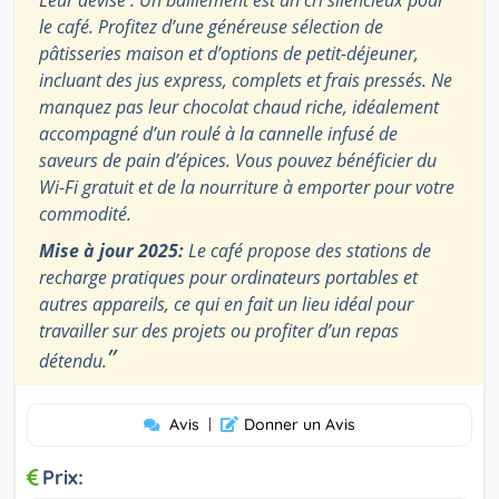
le café. Profitez d’une généreuse sélection de
pâtisseries maison et d’options de petit-déjeuner,
incluant des jus express, complets et frais pressés. Ne
manquez pas leur chocolat chaud riche, idéalement
accompagné d’un roulé à la cannelle infusé de
saveurs de pain d’épices. Vous pouvez bénéficier du
Wi-Fi gratuit et de la nourriture à emporter pour votre
commodité.
Mise à jour 2025:
Le café propose des stations de
recharge pratiques pour ordinateurs portables et
autres appareils, ce qui en fait un lieu idéal pour
travailler sur des projets ou profiter d’un repas
”
détendu.
Avis
|
Donner un Avis
Prix: