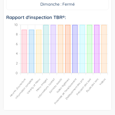
Dimanche : Fermé
Rapport d'inspection TBR®: