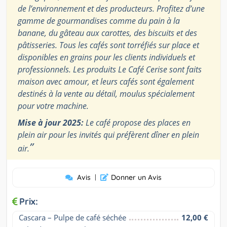
de l’environnement et des producteurs. Profitez d’une
gamme de gourmandises comme du pain à la
banane, du gâteau aux carottes, des biscuits et des
pâtisseries. Tous les cafés sont torréfiés sur place et
disponibles en grains pour les clients individuels et
professionnels. Les produits Le Café Cerise sont faits
maison avec amour, et leurs cafés sont également
destinés à la vente au détail, moulus spécialement
pour votre machine.
Mise à jour 2025:
Le café propose des places en
plein air pour les invités qui préfèrent dîner en plein
”
air.
Avis
|
Donner un Avis
Prix:
Cascara – Pulpe de café séchée
12,00 €