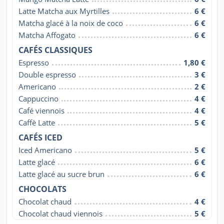
Latte Matcha aux Myrtilles
6 €
Matcha glacé à la noix de coco
6 €
Matcha Affogato
6 €
CAFÉS CLASSIQUES
Espresso
1,80 €
Double espresso
3 €
Americano
2 €
Cappuccino
4 €
Café viennois
4 €
Caffè Latte
5 €
CAFÉS ICED
Iced Americano
5 €
Latte glacé
6 €
Latte glacé au sucre brun
6 €
CHOCOLATS
Chocolat chaud
4 €
Chocolat chaud viennois
5 €