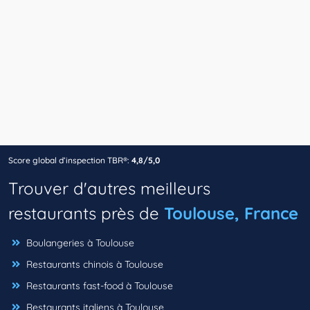
Score global d’inspection TBR®:
4,8/5,0
Trouver d'autres meilleurs
restaurants près de
Toulouse, France
Boulangeries à Toulouse
Restaurants chinois à Toulouse
Restaurants fast-food à Toulouse
Restaurants italiens à Toulouse