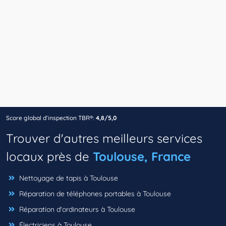
Score global d’inspection TBR®:
4,8/5,0
Trouver d'autres meilleurs services
locaux près de
Toulouse, France
Nettoyage de tapis à Toulouse
Réparation de téléphones portables à Toulouse
Réparation d'ordinateurs à Toulouse
Électriciens à Toulouse