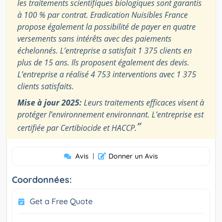
les traitements scientifiques biologiques sont garantis
à 100 % par contrat. Eradication Nuisibles France
propose également la possibilité de payer en quatre
versements sans intérêts avec des paiements
échelonnés. L’entreprise a satisfait 1 375 clients en
plus de 15 ans. Ils proposent également des devis.
L’entreprise a réalisé 4 753 interventions avec 1 375
clients satisfaits.
Mise à jour 2025:
Leurs traitements efficaces visent à
protéger l’environnement environnant. L’entreprise est
”
certifiée par Certibiocide et HACCP.
Avis
|
Donner un Avis
Coordonnées:
Get a Free Quote