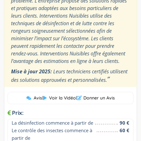
problème. L’entreprise propose des solutions rapides
et pratiques adaptées aux besoins particuliers de
leurs clients. Interventions Nuisibles utilise des
techniques de désinfection et de lutte contre les
rongeurs soigneusement sélectionnées afin de
minimiser l’impact sur l’écosystème. Les clients
peuvent rapidement les contacter pour prendre
rendez-vous. Interventions Nuisibles offre également
l’avantage des estimations en ligne à leurs clients.
Mise à jour 2025:
Leurs techniciens certifiés utilisent
”
des solutions approuvées et personnalisées.
Avis
|
Voir la Vidéo
|
Donner un Avis
Prix:
La désinfection commence à partir de
90 €
Le contrôle des insectes commence à 
60 €
partir de