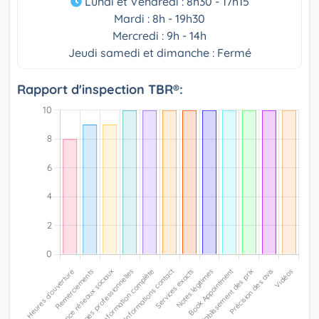
Lundi et Vendredi : 8h30 - 17h15
Mardi : 8h - 19h30
Mercredi : 9h - 14h
Jeudi samedi et dimanche : Fermé
Rapport d'inspection TBR®: