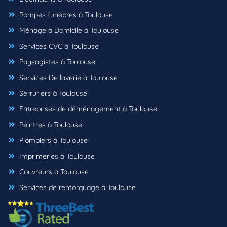
Pompes funèbres à Toulouse
Ménage à Domicile à Toulouse
Services CVC à Toulouse
Paysagistes à Toulouse
Services De laverie à Toulouse
Serruriers à Toulouse
Entreprises de déménagement à Toulouse
Peintres à Toulouse
Plombiers à Toulouse
Imprimeries à Toulouse
Couvreurs à Toulouse
Services de remorquage à Toulouse