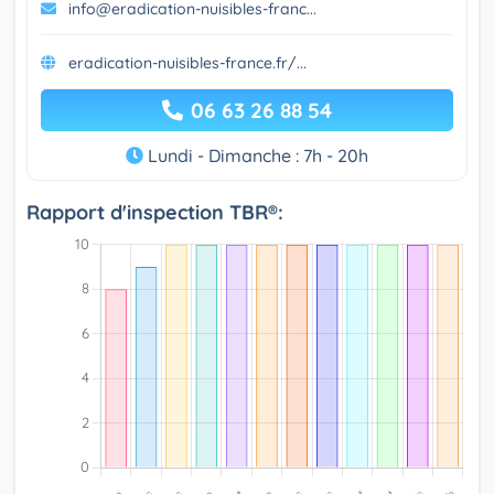
info@eradication-nuisibles-franc...
eradication-nuisibles-france.fr/...
06 63 26 88 54
Lundi - Dimanche : 7h - 20h
Rapport d'inspection TBR®: