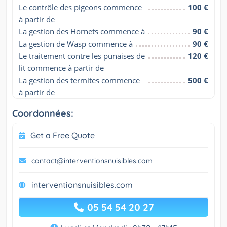
Le contrôle des pigeons commence 
100 €
à partir de
La gestion des Hornets commence à
90 €
La gestion de Wasp commence à
90 €
Le traitement contre les punaises de 
120 €
lit commence à partir de
La gestion des termites commence 
500 €
à partir de
Coordonnées:
Get a Free Quote
contact@interventionsnuisibles.com
interventionsnuisibles.com
05 54 54 20 27