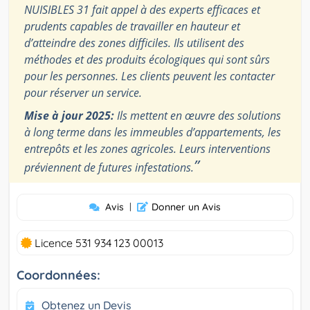
NUISIBLES 31 fait appel à des experts efficaces et
prudents capables de travailler en hauteur et
d’atteindre des zones difficiles. Ils utilisent des
méthodes et des produits écologiques qui sont sûrs
pour les personnes. Les clients peuvent les contacter
pour réserver un service.
Mise à jour 2025:
Ils mettent en œuvre des solutions
à long terme dans les immeubles d’appartements, les
entrepôts et les zones agricoles. Leurs interventions
”
préviennent de futures infestations.
Avis
|
Donner un Avis
Licence 531 934 123 00013
Coordonnées:
Obtenez un Devis