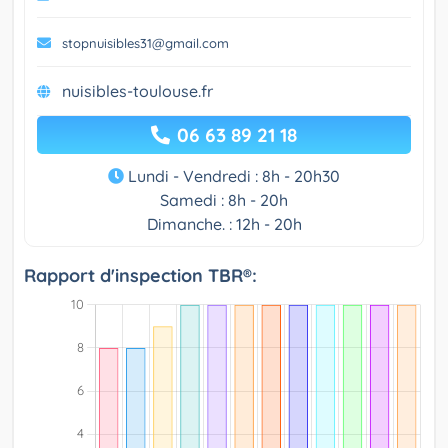
stopnuisibles31@gmail.com
nuisibles-toulouse.fr
06 63 89 21 18
Lundi - Vendredi : 8h - 20h30
Samedi : 8h - 20h
Dimanche. : 12h - 20h
Rapport d'inspection TBR®: