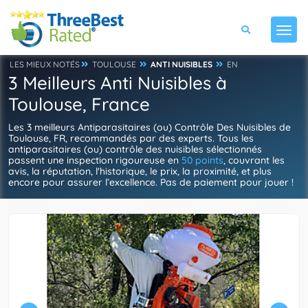
LES MIEUX NOTÉS
TOULOUSE
ANTI NUISIBLES
EN
3 Meilleurs Anti Nuisibles à
Toulouse, France
Les 3 meilleurs Antiparasitaires (ou) Contrôle Des Nuisibles de
Toulouse, FR, recommandés par des experts. Tous les
antiparasitaires (ou) contrôle des nuisibles sélectionnés
passent une inspection rigoureuse en
50 points
, couvrant les
avis, la réputation, l'historique, le prix, la proximité, et plus
encore pour assurer l’excellence. Pas de paiement pour jouer !