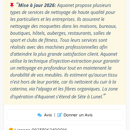
“
Mise à jour 2026:
Aquanet propose plusieurs
types de services de nettoyage de haute qualité pour
les particuliers et les entreprises. Ils assurent le
nettoyage des moquettes dans les maisons, bureaux,
boutiques, hôtels, auberges, restaurants, salles de
sport et clubs de fitness. Tous leurs services sont
réalisés avec des machines professionnelles afin
d’atteindre la plus grande satisfaction client. Aquanet
utilise la technique d’injection-extraction pour garantir
un nettoyage en profondeur tout en maintenant la
durabilité de vos meubles. Ils estiment qu’aucun tissu
n’est hors de leur portée, car ils nettoient du cuir à la
caterina, via l’alpaga et les fibres organiques. La zone
”
d’opération d’Aquanet s’étend de Sète à Lunel.
Avis
|
Donner un Avis