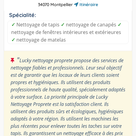
34070 Montpellier
Itinéraire
Spécialité:
✓
Nettoyage de tapis
✓
nettoyage de canapés
✓
nettoyage de fenêtres intérieures et extérieures
✓
nettoyage de matelas
"
Lucky nettoyage proprete propose des services de
nettoyage fiables et professionnels. Leur seul objectif
est de garantir que les locaux de leurs clients soient
propres et hygiéniques. Ils utilisent des produits
professionnels de haute qualité, spécialement adaptés
à votre surface. La priorité principale de Lucky
Nettoyage Proprete est la satisfaction client. Ils
utilisent des produits sûrs et écologiques, hygiéniques
adaptés à votre région. Ils utilisent les machines les
plus récentes pour enlever toutes les taches sur votre
tapis. Ils garantissent un nettoyage efficace à des prix