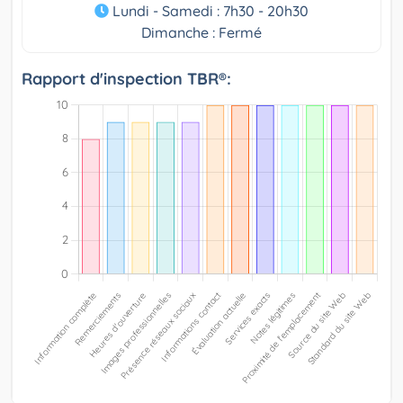
Lundi - Samedi : 7h30 - 20h30
Dimanche : Fermé
Rapport d'inspection TBR®: