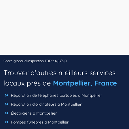
Score global d’inspection TBR®:
4,8/5,0
Trouver d'autres meilleurs services
locaux près de
Montpellier, France
Réparation de téléphones portables à Montpellier
Réparation d'ordinateurs à Montpellier
Électriciens à Montpellier
Pompes funèbres à Montpellier