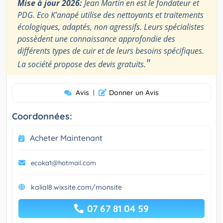
Mise à jour 2026:
Jean Martin en est le fondateur et
PDG. Eco K’anapé utilise des nettoyants et traitements
écologiques, adaptés, non agressifs. Leurs spécialistes
possèdent une connaissance approfondie des
différents types de cuir et de leurs besoins spécifiques.
"
La société propose des devis gratuits.
Avis
|
Donner un Avis
Coordonnées:
Acheter Maintenant
ecoka1@hotmail.com
kalial8.wixsite.com/monsite
07 67 81 04 59