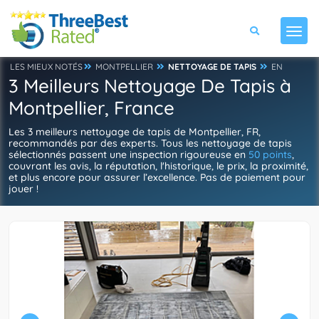
LES MIEUX NOTÉS
MONTPELLIER
NETTOYAGE DE TAPIS
EN
3 Meilleurs Nettoyage De Tapis à
Montpellier, France
Les 3 meilleurs nettoyage de tapis de Montpellier, FR,
recommandés par des experts. Tous les nettoyage de tapis
sélectionnés passent une inspection rigoureuse en
50 points
,
couvrant les avis, la réputation, l'historique, le prix, la proximité,
et plus encore pour assurer l’excellence. Pas de paiement pour
jouer !