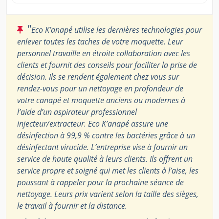
"
Eco K’anapé utilise les dernières technologies pour
enlever toutes les taches de votre moquette. Leur
personnel travaille en étroite collaboration avec les
clients et fournit des conseils pour faciliter la prise de
décision. Ils se rendent également chez vous sur
rendez-vous pour un nettoyage en profondeur de
votre canapé et moquette anciens ou modernes à
l’aide d’un aspirateur professionnel
injecteur/extracteur. Eco K’anapé assure une
désinfection à 99,9 % contre les bactéries grâce à un
désinfectant virucide. L’entreprise vise à fournir un
service de haute qualité à leurs clients. Ils offrent un
service propre et soigné qui met les clients à l’aise, les
poussant à rappeler pour la prochaine séance de
nettoyage. Leurs prix varient selon la taille des sièges,
le travail à fournir et la distance.