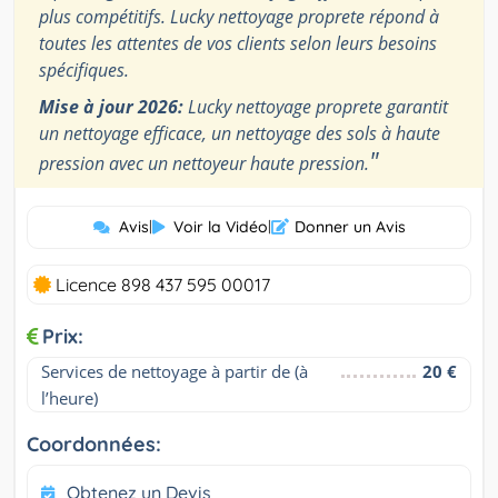
plus compétitifs. Lucky nettoyage proprete répond à
toutes les attentes de vos clients selon leurs besoins
spécifiques.
Mise à jour 2026:
Lucky nettoyage proprete garantit
un nettoyage efficace, un nettoyage des sols à haute
"
pression avec un nettoyeur haute pression.
Avis
|
Voir la Vidéo
|
Donner un Avis
Licence 898 437 595 00017
Prix:
Services de nettoyage à partir de (à 
20 €
l’heure)
Coordonnées:
Obtenez un Devis