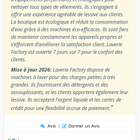
nettoyer tous types de vêtements. Ils s’engagent à
offrir une expérience agréable de lessive aux clients.
La boutique est écologique et réduit la consommation
d’eau grâce à des machines éco-efficaces. Ils sont fiers
de maintenir constamment les appareils propres et
s’efforcent d’améliorer la satisfaction client. Laverie
Factory est ouverte 7 jours sur 7 pour le confort des
clients.
Mise à jour 2026:
Laverie Factory dispose de
machines à laver pour des charges petites à très
grandes. Ils fournissent des détergents et des
assouplissants, et les clients apportent également leur
lessive. Ils acceptent l’argent liquide et les cartes de
"
crédit pour une flexibilité accrue de paiement.
Avis
|
Donner un Avis