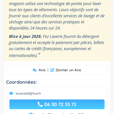
magasin utilise une technologie de pointe pour laver
tous les types de vêtements. Leurs objectifs sont de
fournir aux clients d’excellents services de lavage et de
séchage ainsi que des services pratiques et
disponibles 24 heures sur 24.
Mise à jour 2026:
Fez Laverie fournit du détergent
gratuitement et accepte le paiement par pièces, billets
ou cartes de crédit (françaises, européennes et
"
internationales).
Avis
|
Donner un Avis
Coordonnées:
laverie34@live.fr
06 30 72 33 72