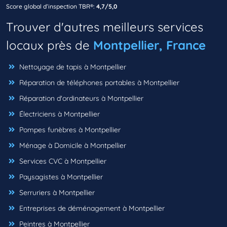
Score global d’inspection TBR®:
4,7/5,0
Trouver d'autres meilleurs services
locaux près de
Montpellier, France
Nettoyage de tapis à Montpellier
Réparation de téléphones portables à Montpellier
Réparation d'ordinateurs à Montpellier
Électriciens à Montpellier
Pompes funèbres à Montpellier
Ménage à Domicile à Montpellier
Services CVC à Montpellier
Paysagistes à Montpellier
Serruriers à Montpellier
Entreprises de déménagement à Montpellier
Peintres à Montpellier