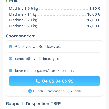
Prix:
Machine 1-6 6 kg
5,50 €
Machine 7 14 kg
10,00 €
Machine 8 20 kg
12,00 €
Machine 9 20 kg
12,00 €
Coordonnées:
Réservez Un Rendez-vous
contact@laverie-factory.com
laverie-factory.com/store/portma...
04 65 84 63 95
Lundi - Dimanche : 6h - 21h
Rapport d'inspection TBR®: