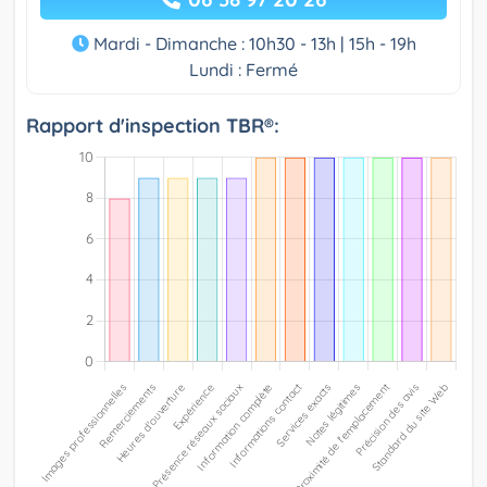
Mardi - Dimanche : 10h30 - 13h | 15h - 19h
Lundi : Fermé
Rapport d'inspection TBR®: