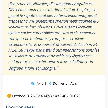
d’entretien de véhicules, d’installation de systèmes
GPL et de maintenance de climatisation. De plus, ils
gèrent le rapatriement des voitures endommagées et
disposent d’une plateforme spécialement adaptée aux
véhicules de luxe abaissés. Leurs services incluent
également les automobiles robustes et s’étendent au
transport de matériaux, y compris les convois
exceptionnels. Ils proposent un service de location 24
h/24. Leur expertise s’étend aux interventions dans les
sous-sols et au transport de véhicules légèrement
endommagés ou défectueux à travers la France, la
”
Belgique, l’Italie et l’Espagne.
Avis
|
Donner un Avis
Licence 382 482 404|382 482 404 00078
Coordonnées: