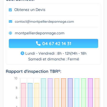
Obtenez un Devis
contact@montpellierdepannage.com
montpellierdepannage.com
04 67 42 14 31
Lundi - Vendredi : 8h - 12h|14h - 18h
Samedi et dimanche : Fermé
Rapport d'inspection TBR®: