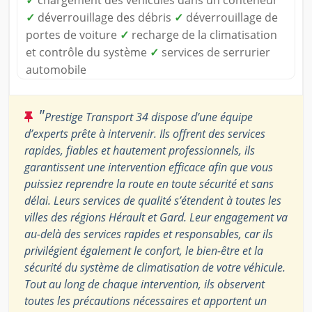
✓
chargement des véhicules dans un conteneur
✓
déverrouillage des débris
✓
déverrouillage de
portes de voiture
✓
recharge de la climatisation
et contrôle du système
✓
services de serrurier
automobile
"
Prestige Transport 34 dispose d’une équipe
d’experts prête à intervenir. Ils offrent des services
rapides, fiables et hautement professionnels, ils
garantissent une intervention efficace afin que vous
puissiez reprendre la route en toute sécurité et sans
délai. Leurs services de qualité s’étendent à toutes les
villes des régions Hérault et Gard. Leur engagement va
au-delà des services rapides et responsables, car ils
privilégient également le confort, le bien-être et la
sécurité du système de climatisation de votre véhicule.
Tout au long de chaque intervention, ils observent
toutes les précautions nécessaires et apportent un