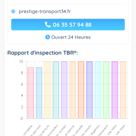
prestige-transport34.fr
06 35 57 94 88
Ouvert 24 Heures
Rapport d'inspection TBR®: