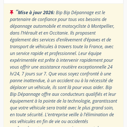
“
Mise à jour 2026:
Bip Bip Dépannage est le
partenaire de confiance pour tous vos besoins de
dépannage automobile et motocycliste à Montpellier,
dans l’Hérault et en Occitanie. Ils proposent
également des services d’enlèvement d’épaves et de
transport de véhicules à travers toute la France, avec
un service rapide et professionnel. Leur équipe
expérimentée est prête à intervenir rapidement pour
vous offrir une assistance routière exceptionnelle 24
h/24, 7 jours sur 7. Que vous soyez confronté à une
panne inattendue, à un accident ou à la nécessité de
déplacer un véhicule, ils sont là pour vous aider. Bip
Bip Dépannage offre aux conducteurs qualifiés et leur
équipement à la pointe de la technologie, garantissant
que votre véhicule sera traité avec le plus grand soin,
en toute sécurité. L’entreprise veille à l’élimination de
vos véhicules en fin de vie ou accidentés