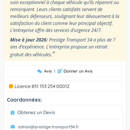
soin exceptionnel à chaque véhicule qu’ils réparent ou
remorquent. Leurs clients satisfaits servent de
meilleurs défenseurs, soulignant leur dévouement à la
satisfaction du client comme leur principal objectif.
L’entreprise offre des services d’urgence 24/7.
Mise à jour 2026:
Prestige Transport 34 a plus de 7
ans d’expérience. L’entreprise propose un retrait
"
gratuit des véhicules.
Avis
|
Donner un Avis
Licence 851 153 254 00012
Coordonnées:
Obtenez un Devis
adnan@prestige-transport34.fr