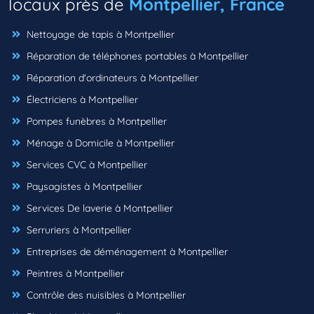
locaux près de
Montpellier, France
Nettoyage de tapis à Montpellier
Réparation de téléphones portables à Montpellier
Réparation d'ordinateurs à Montpellier
Électriciens à Montpellier
Pompes funèbres à Montpellier
Ménage à Domicile à Montpellier
Services CVC à Montpellier
Paysagistes à Montpellier
Services De laverie à Montpellier
Serruriers à Montpellier
Entreprises de déménagement à Montpellier
Peintres à Montpellier
Contrôle des nuisibles à Montpellier