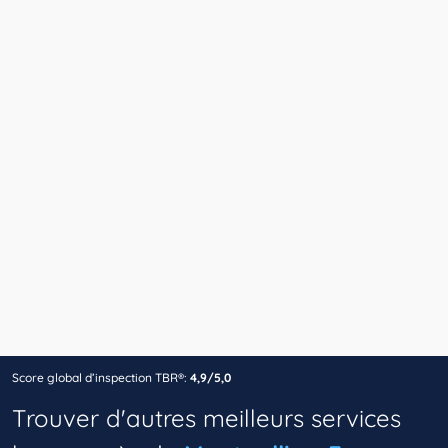
Score global d’inspection TBR®:
4,9/5,0
Trouver d'autres meilleurs services