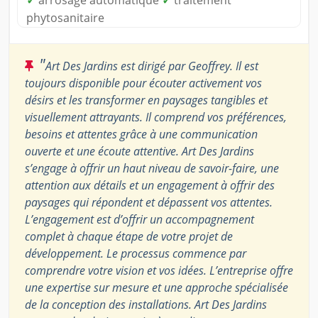
✓
arrosage automatique
✓
traitement
phytosanitaire
"
Art Des Jardins est dirigé par Geoffrey. Il est
toujours disponible pour écouter activement vos
désirs et les transformer en paysages tangibles et
visuellement attrayants. Il comprend vos préférences,
besoins et attentes grâce à une communication
ouverte et une écoute attentive. Art Des Jardins
s’engage à offrir un haut niveau de savoir-faire, une
attention aux détails et un engagement à offrir des
paysages qui répondent et dépassent vos attentes.
L’engagement est d’offrir un accompagnement
complet à chaque étape de votre projet de
développement. Le processus commence par
comprendre votre vision et vos idées. L’entreprise offre
une expertise sur mesure et une approche spécialisée
de la conception des installations. Art Des Jardins