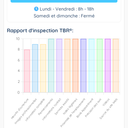
Lundi - Vendredi : 8h - 18h
Samedi et dimanche : Fermé
Rapport d'inspection TBR®: