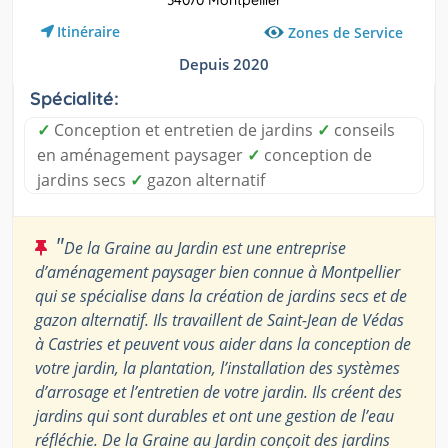
Itinéraire
Zones de Service
Depuis 2020
Spécialité:
✓
Conception et entretien de jardins
✓
conseils
en aménagement paysager
✓
conception de
jardins secs
✓
gazon alternatif
"
De la Graine au Jardin est une entreprise
d’aménagement paysager bien connue à Montpellier
qui se spécialise dans la création de jardins secs et de
gazon alternatif. Ils travaillent de Saint-Jean de Védas
à Castries et peuvent vous aider dans la conception de
votre jardin, la plantation, l’installation des systèmes
d’arrosage et l’entretien de votre jardin. Ils créent des
jardins qui sont durables et ont une gestion de l’eau
réfléchie. De la Graine au Jardin conçoit des jardins