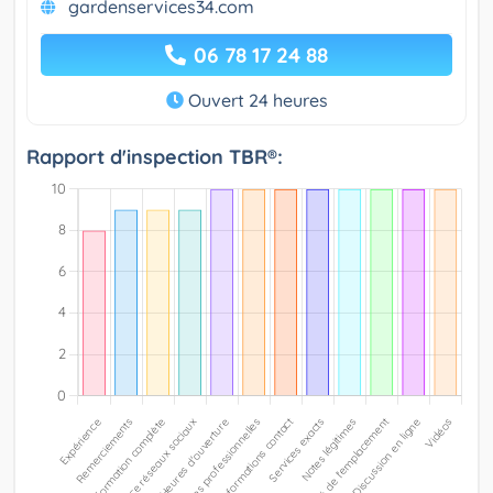
gardenservices34.com
06 78 17 24 88
Ouvert 24 heures
Rapport d'inspection TBR®: