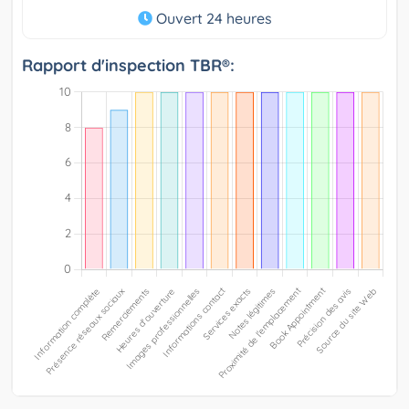
Ouvert 24 heures
Rapport d'inspection TBR®: