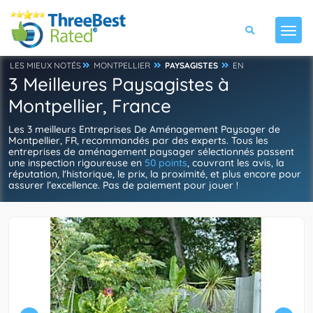
LES MIEUX NOTÉS
MONTPELLIER
PAYSAGISTES
EN
3 Meilleures Paysagistes à
Montpellier, France
Les 3 meilleurs Entreprises De Aménagement Paysager de
Montpellier, FR, recommandés par des experts. Tous les
entreprises de aménagement paysager sélectionnés passent
une inspection rigoureuse en
50 points
, couvrant les avis, la
réputation, l'historique, le prix, la proximité, et plus encore pour
assurer l’excellence. Pas de paiement pour jouer !