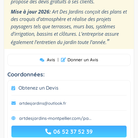
propose des devis gratuits à ses clients.
Mise à jour 2026:
Art Des Jardins conçoit des plans et
des croquis d’atmosphère et réalise des projets
paysagers tels que terrasses, murs bas, systèmes
d’irrigation, bassins et clôtures. L’entreprise assure
"
également l’entretien du jardin toute l’année.
Avis
|
Donner un Avis
Coordonnées:
Obtenez un Devis
artdesjardins@outlook.fr
artdesjardins-montpellier.com/pa...
06 52 37 52 39