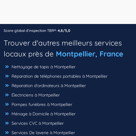
Score global d’inspection TBR®:
4,8/5,0
Trouver d'autres meilleurs services
locaux près de
Montpellier, France
Nettoyage de tapis à Montpellier
Réparation de téléphones portables à Montpellier
Réparation d'ordinateurs à Montpellier
Électriciens à Montpellier
Pompes funèbres à Montpellier
Ménage à Domicile à Montpellier
Services CVC à Montpellier
Services De laverie à Montpellier