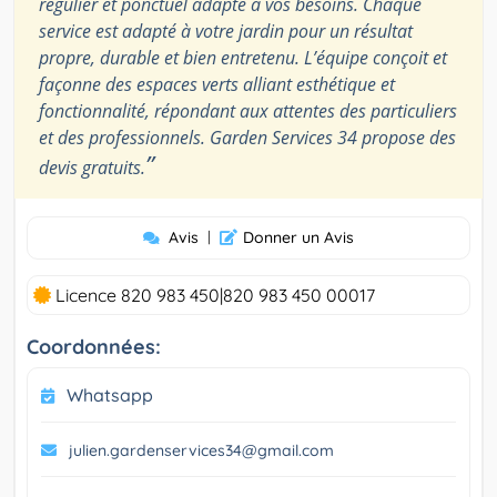
régulier et ponctuel adapté à vos besoins. Chaque
service est adapté à votre jardin pour un résultat
propre, durable et bien entretenu. L’équipe conçoit et
façonne des espaces verts alliant esthétique et
fonctionnalité, répondant aux attentes des particuliers
et des professionnels. Garden Services 34 propose des
”
devis gratuits.
Avis
|
Donner un Avis
Licence 820 983 450|820 983 450 00017
Coordonnées:
Whatsapp
julien.gardenservices34@gmail.com