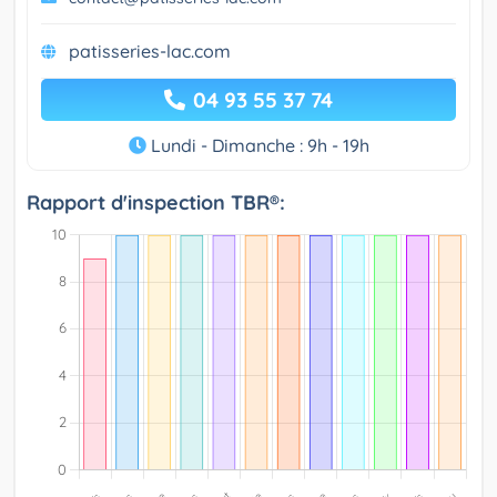
patisseries-lac.com
04 93 55 37 74
Lundi - Dimanche : 9h - 19h
Rapport d'inspection TBR®: