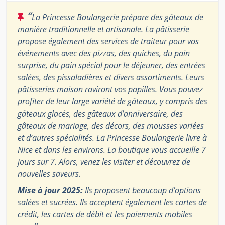
“
La Princesse Boulangerie prépare des gâteaux de
manière traditionnelle et artisanale. La pâtisserie
propose également des services de traiteur pour vos
événements avec des pizzas, des quiches, du pain
surprise, du pain spécial pour le déjeuner, des entrées
salées, des pissaladières et divers assortiments. Leurs
pâtisseries maison raviront vos papilles. Vous pouvez
profiter de leur large variété de gâteaux, y compris des
gâteaux glacés, des gâteaux d’anniversaire, des
gâteaux de mariage, des décors, des mousses variées
et d’autres spécialités. La Princesse Boulangerie livre à
Nice et dans les environs. La boutique vous accueille 7
jours sur 7. Alors, venez les visiter et découvrez de
nouvelles saveurs.
Mise à jour 2025:
Ils proposent beaucoup d’options
salées et sucrées. Ils acceptent également les cartes de
crédit, les cartes de débit et les paiements mobiles