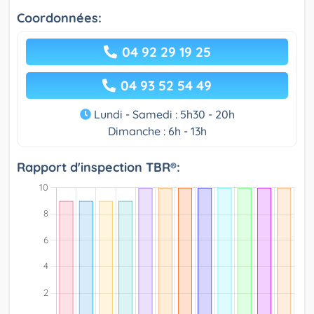
Coordonnées:
04 92 29 19 25
04 93 52 54 49
Lundi - Samedi : 5h30 - 20h
Dimanche : 6h - 13h
Rapport d'inspection TBR®: