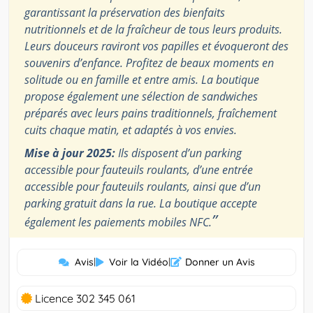
garantissant la préservation des bienfaits
nutritionnels et de la fraîcheur de tous leurs produits.
Leurs douceurs raviront vos papilles et évoqueront des
souvenirs d’enfance. Profitez de beaux moments en
solitude ou en famille et entre amis. La boutique
propose également une sélection de sandwiches
préparés avec leurs pains traditionnels, fraîchement
cuits chaque matin, et adaptés à vos envies.
Mise à jour 2025:
Ils disposent d’un parking
accessible pour fauteuils roulants, d’une entrée
accessible pour fauteuils roulants, ainsi que d’un
parking gratuit dans la rue. La boutique accepte
”
également les paiements mobiles NFC.
Avis
|
Voir la Vidéo
|
Donner un Avis
Licence 302 345 061