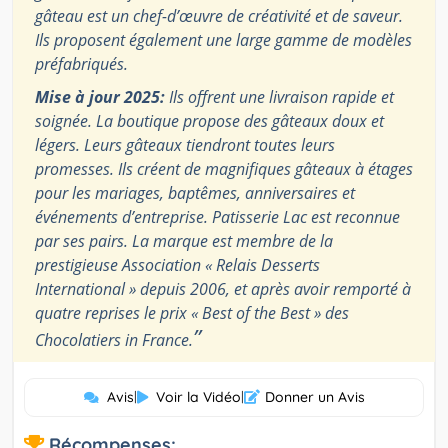
gâteau est un chef-d’œuvre de créativité et de saveur.
Ils proposent également une large gamme de modèles
préfabriqués.
Mise à jour 2025:
Ils offrent une livraison rapide et
soignée. La boutique propose des gâteaux doux et
légers. Leurs gâteaux tiendront toutes leurs
promesses. Ils créent de magnifiques gâteaux à étages
pour les mariages, baptêmes, anniversaires et
événements d’entreprise. Patisserie Lac est reconnue
par ses pairs. La marque est membre de la
prestigieuse Association « Relais Desserts
International » depuis 2006, et après avoir remporté à
quatre reprises le prix « Best of the Best » des
”
Chocolatiers in France.
Avis
|
Voir la Vidéo
|
Donner un Avis
Récompenses: