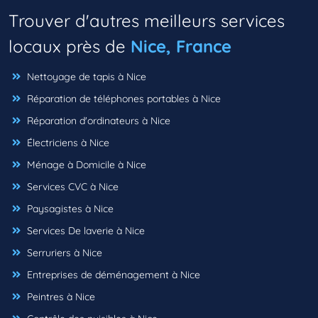
Trouver d'autres meilleurs services
locaux près de
Nice, France
Nettoyage de tapis à Nice
Réparation de téléphones portables à Nice
Réparation d'ordinateurs à Nice
Électriciens à Nice
Ménage à Domicile à Nice
Services CVC à Nice
Paysagistes à Nice
Services De laverie à Nice
Serruriers à Nice
Entreprises de déménagement à Nice
Peintres à Nice