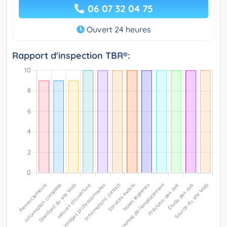
06 07 32 04 75
Ouvert 24 heures
Rapport d'inspection TBR®: