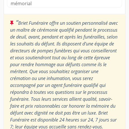
mémorial
“
Briet Funéraire offre un soutien personnalisé avec
un maître de cérémonie qualifié pendant le processus
de deuil, avant, pendant et après les funérailles, selon
les souhaits du défunt. Ils disposent d’une équipe de
directeurs de pompes funèbres qui vous conseilleront
et vous soutiendront tout au long de cette épreuve
pour rendre hommage aux défunts comme ils le
méritent. Que vous souhaitiez organiser une
crémation ou une inhumation, vous serez
accompagné par un agent funéraire qualifié qui
répondra à toutes vos questions sur le processus
funéraire. Tous leurs services allient qualité, savoir-
faire et prix raisonnables car honorer la mémoire du
défunt avec dignité ne doit pas être un luxe. Briet
Funéraire est disponible 24 heures sur 24, 7 jours sur
7; leur équipe vous accueille sans rendez-vous.