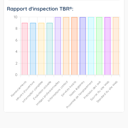
Rapport d'inspection TBR®: