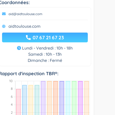
Coordonnées:
aid@aidtoulouse.com
aidtoulouse.com
07 67 21 67 23
Lundi - Vendredi : 10h - 18h
Samedi : 10h - 13h
Dimanche : Fermé
Rapport d'inspection TBR®: