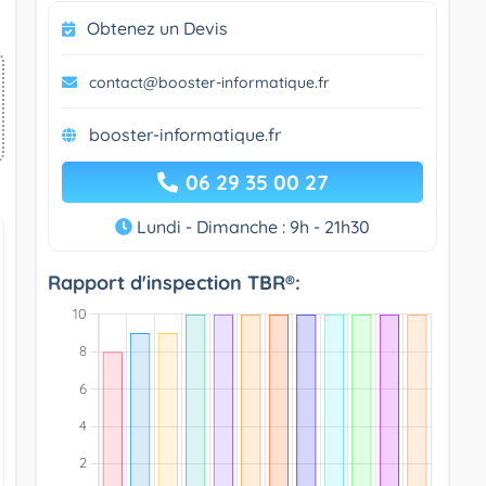
Obtenez un Devis
contact@booster-informatique.fr
booster-informatique.fr
06 29 35 00 27
Lundi - Dimanche : 9h - 21h30
Rapport d'inspection TBR®: