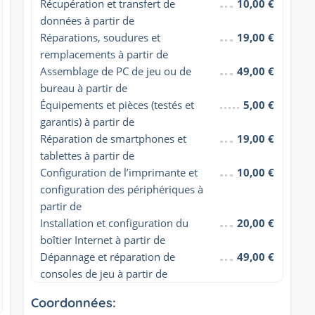
Récupération et transfert de 
10,00 €
données à partir de
Réparations, soudures et 
19,00 €
remplacements à partir de
Assemblage de PC de jeu ou de 
49,00 €
bureau à partir de
Équipements et pièces (testés et 
5,00 €
garantis) à partir de
Réparation de smartphones et 
19,00 €
tablettes à partir de
Configuration de l’imprimante et 
10,00 €
configuration des périphériques à 
partir de
Installation et configuration du 
20,00 €
boîtier Internet à partir de
Dépannage et réparation de 
49,00 €
consoles de jeu à partir de
Coordonnées: