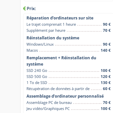
Prix:
Réparation d’ordinateurs sur site
Le trajet comprenait 1 heure
90 €
Supplément par heure
70 €
Réinstallation du système
Windows/Linux
90 €
Macos
140 €
Remplacement + Réinstallation du
système
SSD 240 Go
100 €
SSD 500 Go
120 €
1 To de SSD
130 €
Récupération de données à partir de
60 €
Assemblage d’ordinateur personnalisé
Assemblage PC de bureau
70 €
Jeu vidéo/Graphiques PC
100 €