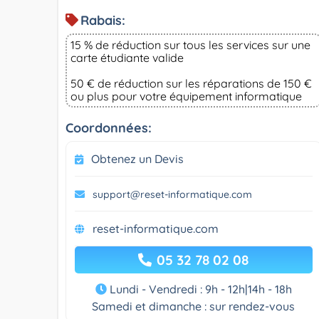
Rabais:
15 % de réduction sur tous les services sur une
carte étudiante valide
50 € de réduction sur les réparations de 150 €
ou plus pour votre équipement informatique
Coordonnées:
Obtenez un Devis
support@reset-informatique.com
reset-informatique.com
05 32 78 02 08
Lundi - Vendredi : 9h - 12h|14h - 18h
Samedi et dimanche : sur rendez-vous