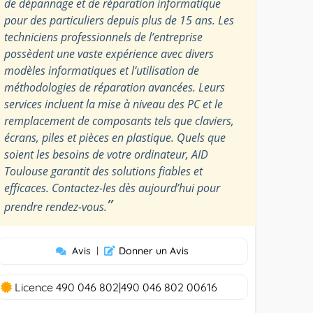
de dépannage et de réparation informatique
pour des particuliers depuis plus de 15 ans. Les
techniciens professionnels de l’entreprise
possèdent une vaste expérience avec divers
modèles informatiques et l’utilisation de
méthodologies de réparation avancées. Leurs
services incluent la mise à niveau des PC et le
remplacement de composants tels que claviers,
écrans, piles et pièces en plastique. Quels que
soient les besoins de votre ordinateur, AID
Toulouse garantit des solutions fiables et
efficaces. Contactez-les dès aujourd’hui pour
”
prendre rendez-vous.
Avis
|
Donner un Avis
Licence 490 046 802|490 046 802 00616