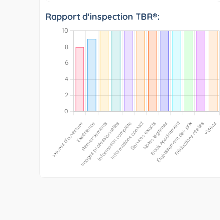
Rapport d'inspection TBR®: