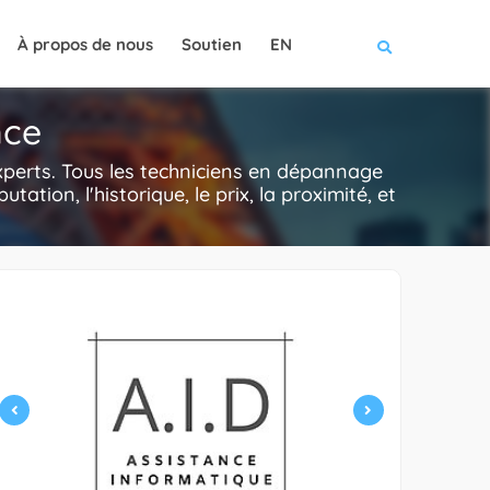
À propos de nous
Soutien
EN
nce
perts. Tous les techniciens en dépannage
putation, l'historique, le prix, la proximité, et