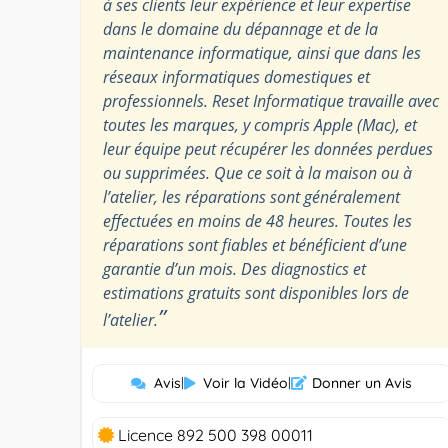
à ses clients leur expérience et leur expertise
dans le domaine du dépannage et de la
maintenance informatique, ainsi que dans les
réseaux informatiques domestiques et
professionnels. Reset Informatique travaille avec
toutes les marques, y compris Apple (Mac), et
leur équipe peut récupérer les données perdues
ou supprimées. Que ce soit à la maison ou à
l’atelier, les réparations sont généralement
effectuées en moins de 48 heures. Toutes les
réparations sont fiables et bénéficient d’une
garantie d’un mois. Des diagnostics et
estimations gratuits sont disponibles lors de
”
l’atelier.
Avis
|
Voir la Vidéo
|
Donner un Avis
Licence 892 500 398 00011