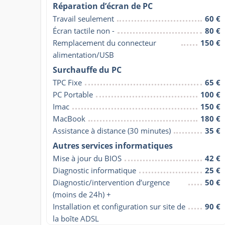
Réparation d’écran de PC
Travail seulement
60 €
Écran tactile non -
80 €
Remplacement du connecteur 
150 €
alimentation/USB
Surchauffe du PC
TPC Fixe
65 €
PC Portable
100 €
Imac
150 €
MacBook
180 €
Assistance à distance (30 minutes)
35 €
Autres services informatiques
Mise à jour du BIOS
42 €
Diagnostic informatique
25 €
Diagnostic/intervention d’urgence 
50 €
(moins de 24h) +
Installation et configuration sur site de 
90 €
la boîte ADSL