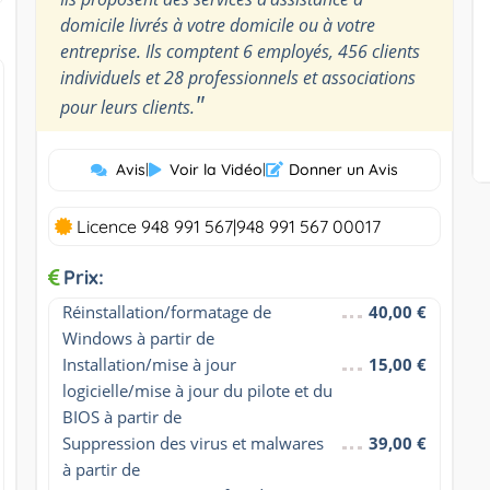
domicile livrés à votre domicile ou à votre
entreprise. Ils comptent 6 employés, 456 clients
individuels et 28 professionnels et associations
"
pour leurs clients.
Avis
|
Voir la Vidéo
|
Donner un Avis
Licence 948 991 567|948 991 567 00017
Prix:
Réinstallation/formatage de 
40,00 €
Windows à partir de
Installation/mise à jour 
15,00 €
logicielle/mise à jour du pilote et du 
BIOS à partir de
Suppression des virus et malwares 
39,00 €
à partir de