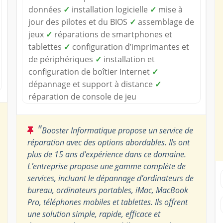
données
✓
installation logicielle
✓
mise à
jour des pilotes et du BIOS
✓
assemblage de
jeux
✓
réparations de smartphones et
tablettes
✓
configuration d’imprimantes et
de périphériques
✓
installation et
configuration de boîtier Internet
✓
dépannage et support à distance
✓
réparation de console de jeu
"
Booster Informatique propose un service de
réparation avec des options abordables. Ils ont
plus de 15 ans d’expérience dans ce domaine.
L’entreprise propose une gamme complète de
services, incluant le dépannage d’ordinateurs de
bureau, ordinateurs portables, iMac, MacBook
Pro, téléphones mobiles et tablettes. Ils offrent
une solution simple, rapide, efficace et