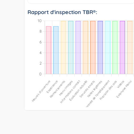
Rapport d'inspection TBR®: