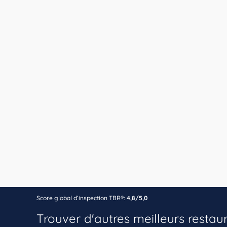
Score global d’inspection TBR®:
4,8/5,0
Trouver d'autres meilleurs restau