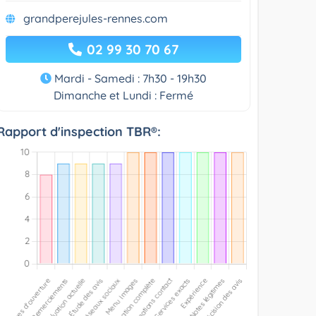
grandperejules-rennes.com
02 99 30 70 67
Mardi - Samedi : 7h30 - 19h30
Dimanche et Lundi : Fermé
Rapport d'inspection TBR®: