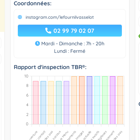
Coordonnées:
instagram.com/lefournilvasselot
02 99 79 02 07
Mardi - Dimanche : 7h - 20h
Lundi : Fermé
Rapport d'inspection TBR®: