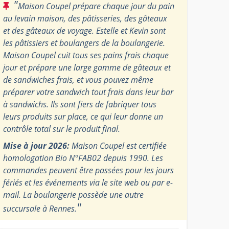
"
Maison Coupel prépare chaque jour du pain
au levain maison, des pâtisseries, des gâteaux
et des gâteaux de voyage. Estelle et Kevin sont
les pâtissiers et boulangers de la boulangerie.
Maison Coupel cuit tous ses pains frais chaque
jour et prépare une large gamme de gâteaux et
de sandwiches frais, et vous pouvez même
préparer votre sandwich tout frais dans leur bar
à sandwichs. Ils sont fiers de fabriquer tous
leurs produits sur place, ce qui leur donne un
contrôle total sur le produit final.
Mise à jour 2026:
Maison Coupel est certifiée
homologation Bio N°FAB02 depuis 1990. Les
commandes peuvent être passées pour les jours
fériés et les événements via le site web ou par e-
mail. La boulangerie possède une autre
"
succursale à Rennes.