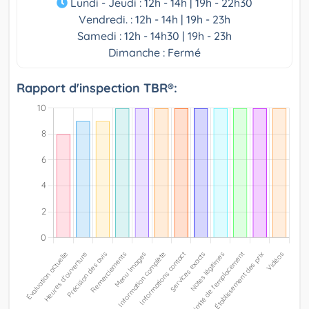
Lundi - Jeudi : 12h - 14h | 19h - 22h30
Vendredi. : 12h - 14h | 19h - 23h
Samedi : 12h - 14h30 | 19h - 23h
Dimanche : Fermé
Rapport d'inspection TBR®: