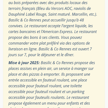
au bois préparées avec des produits locaux des
terroirs français (Bleu du Vercors AOC, raviolis de
Dauphiné Label Rouge, Saint maturé. Marcellin, etc.).
Basilic & Co Rennes peut accueillir jusqu’à 48
convives. Le restaurant accepte l’argent liquide, les
cartes bancaires et l’American Express. Le restaurant
propose des bons à ses clients. Vous pouvez
commander votre plat préféré via des options de
livraison en ligne. Basilic & Co Rennes est ouvert 7
jours sur 7, pour le déjeuner et le dîner.
Mise à jour 2025:
Basilic & Co Rennes propose des
places assises en plein air, un service à manger sur
place et des pizzas à emporter. Ils proposent une
entrée accessible en fauteuil roulant, une place
accessible pour fauteuil roulant, une toilette
accessible pour fauteuil roulant et un parking
accessible pour fauteuils roulants. Le restaurant
propose également un menu pour enfants et des