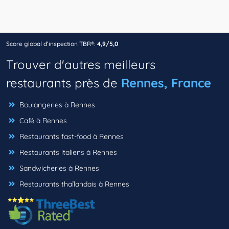
Score global d’inspection TBR®:
4,9/5,0
Trouver d'autres meilleurs
restaurants près de
Rennes, France
Boulangeries à Rennes
Café à Rennes
Restaurants fast-food à Rennes
Restaurants italiens à Rennes
Sandwicheries à Rennes
Restaurants thaïlandais à Rennes