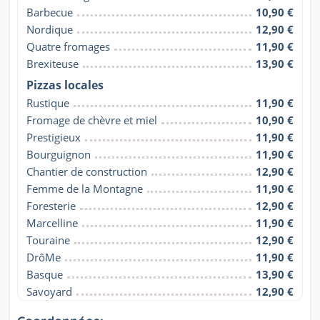
Barbecue
10,90 €
Nordique
12,90 €
Quatre fromages
11,90 €
Brexiteuse
13,90 €
Pizzas locales
Rustique
11,90 €
Fromage de chèvre et miel
10,90 €
Prestigieux
11,90 €
Bourguignon
11,90 €
Chantier de construction
12,90 €
Femme de la Montagne
11,90 €
Foresterie
12,90 €
Marcelline
11,90 €
Touraine
12,90 €
DrôMe
11,90 €
Basque
13,90 €
Savoyard
12,90 €