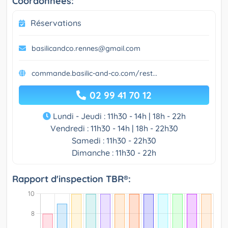
Coordonnées:
Réservations
basilicandco.rennes@gmail.com
commande.basilic-and-co.com/rest...
02 99 41 70 12
Lundi - Jeudi : 11h30 - 14h | 18h - 22h
Vendredi : 11h30 - 14h | 18h - 22h30
Samedi : 11h30 - 22h30
Dimanche : 11h30 - 22h
Rapport d'inspection TBR®: