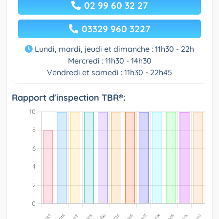
02 99 60 32 27
03329 960 3227
Lundi, mardi, jeudi et dimanche : 11h30 - 22h
Mercredi : 11h30 - 14h30
Vendredi et samedi : 11h30 - 22h45
Rapport d'inspection TBR®: