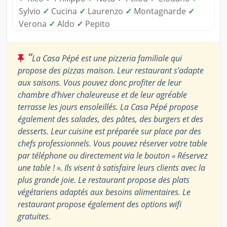
Sylvio
✓
Cucina
✓
Laurenzo
✓
Montagnarde
✓
Verona
✓
Aldo
✓
Pepito
“
La Casa Pépé est une pizzeria familiale qui
propose des pizzas maison. Leur restaurant s’adapte
aux saisons. Vous pouvez donc profiter de leur
chambre d’hiver chaleureuse et de leur agréable
terrasse les jours ensoleillés. La Casa Pépé propose
également des salades, des pâtes, des burgers et des
desserts. Leur cuisine est préparée sur place par des
chefs professionnels. Vous pouvez réserver votre table
par téléphone ou directement via le bouton « Réservez
une table ! ». Ils visent à satisfaire leurs clients avec la
plus grande joie. Le restaurant propose des plats
végétariens adaptés aux besoins alimentaires. Le
restaurant propose également des options wifi
gratuites.