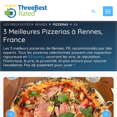
LES MIEUX NOTÉS
RENNES
PIZZERIAS
EN
3 Meilleures Pizzerias à Rennes,
France
Les 3 meilleurs pizzerias de Rennes, FR, recommandés par des
experts. Tous les pizzerias sélectionnés passent une inspection
rigoureuse en
50 points
, couvrant les avis, la réputation,
l'historique, le prix, la proximité, et plus encore pour assurer
l’excellence. Pas de paiement pour jouer !