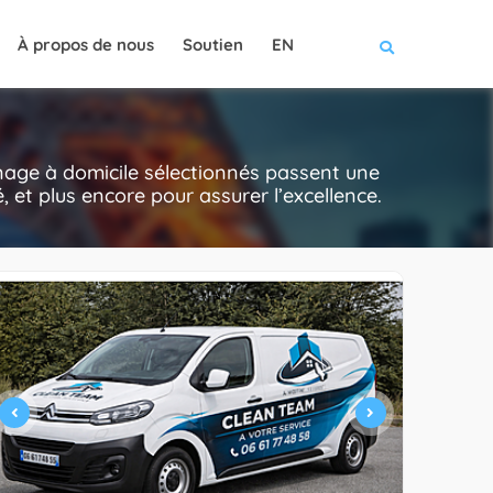
À propos de nous
Soutien
EN
nage à domicile sélectionnés passent une
té, et plus encore pour assurer l’excellence.