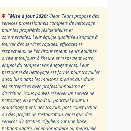
“
Mise à jour 2026:
Clean Team propose des
services professionnels complets de nettoyage
pour les propriétés résidentielles et
commerciales. Leur équipe qualifiée s’engage à
fournir des services rapides, efficaces et
respectueux de l’environnement. Leurs équipes
arrivent toujours à l’heure et respectent votre
emploi du temps et vos engagements. Leur
personnel de nettoyage est formé pour travailler
aussi bien dans les maisons privées que dans
les entreprises avec professionnalisme et
discrétion. Vous pouvez réserver un service de
nettoyage en profondeur ponctuel pour un
emménagement, des travaux post-construction
ou des projets de restauration, ainsi que des
services d’entretien réguliers sur une base
hebdomadaire, bihebdomadaire ou mensuelle.