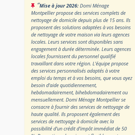
“
Mise à jour 2026:
Domi Ménage
Montpellier propose des services complets de
nettoyage de domicile depuis plus de 15 ans. Ils
proposent des solutions adaptées à vos besoins
de nettoyage de votre maison via leurs agences
locales. Leurs services sont disponibles sans
engagement à durée déterminée. Leurs agences
locales fournissent du personnel qualifié
travaillant dans votre région. L’équipe propose
des services personnalisés adaptés à votre
emploi du temps et à vos besoins, que vous ayez
besoin d’aide quotidiennement,
hebdomadairement, bihebdomadairement ou
mensuellement. Domi Ménage Montpellier se
consacre à fournir des services de nettoyage de
haute qualité. Ils proposent également des
services de nettoyage à domicile avec la
possibilité d’un crédit d’impôt immédiat de 50