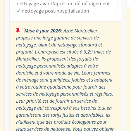
nettoyage avant/après un déménagement
✓
nettoyage post-hospitalisation
“
Mise à jour 2026:
Azaé Montpellier
propose une large gamme de services de
nettoyage, allant du nettoyage standard et
profond. L’entreprise est située à 3,29 miles de
Montpellier. Ils proposent des forfaits de
nettoyage personnalisés adaptés à votre
domicile et à votre mode de vie. Leurs femmes
de ménage sont qualifiées, fiables et s’adaptent
à votre routine quotidienne pour fournir des
services de nettoyage personnalisés et réguliers.
Leur priorité est de fournir un service de
nettoyage qui correspond à vos besoins tout en
garantissant des tarifs justes et abordables. Ils
n’utilisent que des produits écologiques pour
leurs services de nettoyage. Vous pouvez obtenir