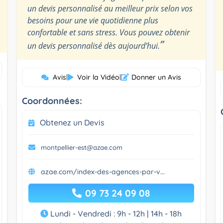
un devis personnalisé au meilleur prix selon vos
besoins pour une vie quotidienne plus
confortable et sans stress. Vous pouvez obtenir
”
un devis personnalisé dès aujourd’hui.
Avis
|
Voir la Vidéo
|
Donner un Avis
Coordonnées:
Obtenez un Devis
montpellier-est@azae.com
azae.com/index-des-agences-par-v...
09 73 24 09 08
Lundi - Vendredi : 9h - 12h | 14h - 18h