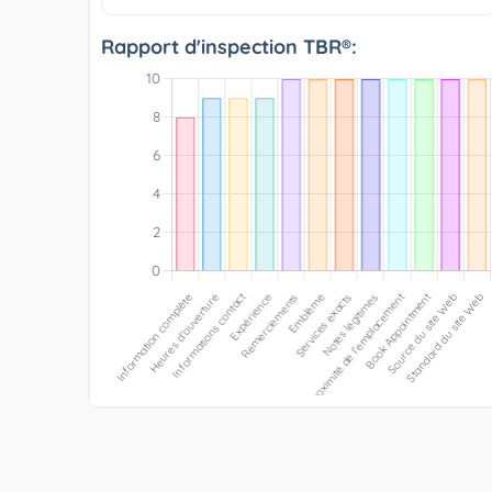
Rapport d'inspection TBR®: