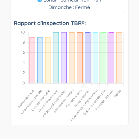
Dimanche : Fermé
Rapport d'inspection TBR®: