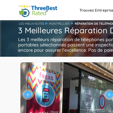
Trouvez Entrepris
LES MIEUX NOTÉS
MONTPELLIER
RÉPARATION DE TÉLÉPHO
3 Meilleures Réparation 
Les 3 meilleurs réparation de téléphones po
portables sélectionnés passent une inspect
encore pour assurer l’excellence. Pas de pai