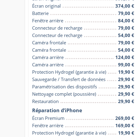
Écran original
374,00 €
Batterie
79,00 €
Fenêtre arrière
84,00 €
Connecteur de recharge
79,00 €
Connecteur de recharge
54,00 €
Caméra frontale
79,00 €
Caméra frontale
54,00 €
Caméra arrière
124,00 €
Caméra arrière
99,00 €
Protection Hydrogel (garantie à vie)
19,90 €
Sauvegarde / Transfert de données
29,90 €
Paramétrisation des dispositifs
29,90 €
Nettoyage complet (poussière)
29,90 €
Restauration
29,90 €
Réparation d’iPhone
Écran Premium
269,00 €
Fenêtre arrière
169,00 €
Protection Hydrogel (garantie à vie)
19,90 €