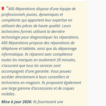
"
Allô Réparations dispose d’une équipe de
professionnels jeunes, dynamiques et
compétents qui apportent leur expertise en
utilisant des pièces de haute qualité. Leurs
techniciens formés utilisent la dernière
technologie pour diagnostiquer les réparations.
Allô Réparations propose des réparations de
téléphone et tablette, ainsi que du dépannage
informatique. Ils réparent avec compétence
toutes les marques en seulement 30 minutes,
s’assurant que tous les services sont
accompagnés d’une garantie. Vous pouvez
accéder directement à leurs conseillers et
techniciens en magasin. Ils proposent également
une large gamme d’accessoires et de coques
mobiles.
Mise à jour 2026:
Ils fournissent une