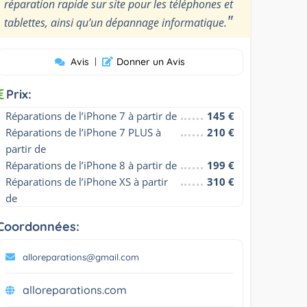
réparation rapide sur site pour les téléphones et
"
tablettes, ainsi qu’un dépannage informatique.
Avis
|
Donner un Avis
Prix:
Réparations de l’iPhone 7 à partir de
145 €
Réparations de l’iPhone 7 PLUS à 
210 €
partir de
Réparations de l’iPhone 8 à partir de
199 €
Réparations de l’iPhone XS à partir 
310 €
de
Coordonnées:
alloreparations@gmail.com
alloreparations.com