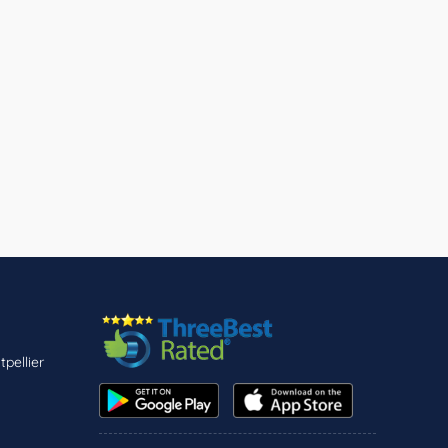
pellier