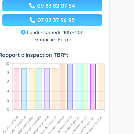
09 83 82 07 54
07 82 37 36 95
Lundi - samedi : 10h - 20h
Dimanche : Fermé
Rapport d'inspection TBR®: